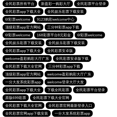
全民彩票所有平台
新盈彩一购彩大厅
全民彩票平台登录
全民彩票app下载大全
全民娱乐彩票下载安装
6f彩票welcome
9123购彩welcome中心
顶级彩票app官方网站
三分钟彩票app下载
6f彩票welcome
168彩票平台8元彩金
6f彩票welcome
全民娱乐彩票下载安装
全民娱乐彩票下载安装
全民彩票app下载大全
全民彩票安卓版
welcome盈彩购彩大厅广东
全民彩票安卓版下载
全民彩票下载大全官网
三分钟彩票app下载
顶级彩票app官方网站
welcome盈彩购彩大厅广东
一分大发系统彩票app
welcome登录大厅大发
全民彩票app下载大全
下载全民彩票
全民彩票平台登录
原版699彩票
全民彩票下载大全官网
全民彩票下载大全官网
全民彩票官网最新登录入口
全民彩票官网app下载安装
一分大发系统彩票app