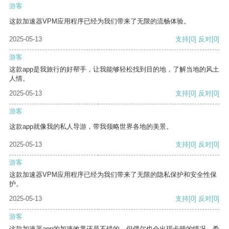
游客
这款加速器VPM应用程序已经为我们带来了无限的流畅体验。
2025-05-13
支持
[0]
反对
[0]
游客
这款app是我旅行的好帮手，让我能够轻松找到目的地，了解当地的风土
人情。
2025-05-13
支持
[0]
反对
[0]
游客
这款app就像我的私人导游，带我领略世界各地的美景。
2025-05-13
支持
[0]
反对
[0]
游客
这款加速器VPM应用程序已经为我们带来了无限的隐私保护和安全性保
护。
2025-05-13
支持
[0]
反对
[0]
游客
这款加速器app的加速效果还是不错的，但偶尔也会出现卡顿的情况，希