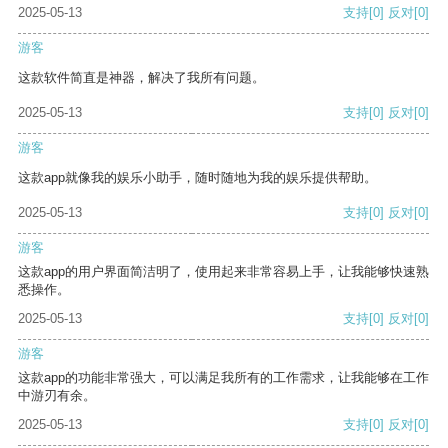
2025-05-13
支持
[0]
反对
[0]
游客
这款软件简直是神器，解决了我所有问题。
2025-05-13
支持
[0]
反对
[0]
游客
这款app就像我的娱乐小助手，随时随地为我的娱乐提供帮助。
2025-05-13
支持
[0]
反对
[0]
游客
这款app的用户界面简洁明了，使用起来非常容易上手，让我能够快速熟
悉操作。
2025-05-13
支持
[0]
反对
[0]
游客
这款app的功能非常强大，可以满足我所有的工作需求，让我能够在工作
中游刃有余。
2025-05-13
支持
[0]
反对
[0]