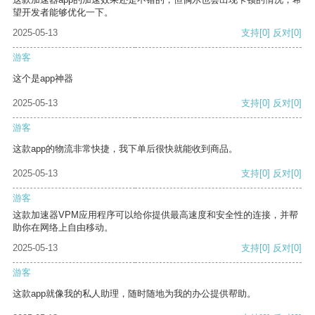
望开发者能够优化一下。
2025-05-13
支持
[0]
反对
[0]
游客
这个是app神器
2025-05-13
支持
[0]
反对
[0]
游客
这款app的物流非常快捷，我下单后很快就能收到商品。
2025-05-13
支持
[0]
反对
[0]
游客
这款加速器VPM应用程序可以给你提供最高速度和安全性的连接，并帮
助你在网络上自由移动。
2025-05-13
支持
[0]
反对
[0]
游客
这款app就像我的私人助理，随时随地为我的办公提供帮助。