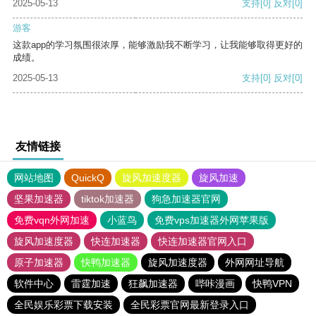
2025-05-13
支持
[0]
反对
[0]
游客
这款app的学习氛围很浓厚，能够激励我不断学习，让我能够取得更好的
成绩。
2025-05-13
支持
[0]
反对
[0]
友情链接
网站地图
QuickQ
旋风加速度器
旋风加速
坚果加速器
tiktok加速器
狗急加速器官网
免费vqn外网加速
小蓝鸟
免费vps加速器外网苹果版
旋风加速度器
快连加速器
快连加速器官网入口
原子加速器
快鸭加速器
旋风加速度器
外网网址导航
软件中心
雷霆加速
狂飙加速器
哔咔漫画
快鸭VPN
全民娱乐彩票下载安装
全民彩票官网最新登录入口