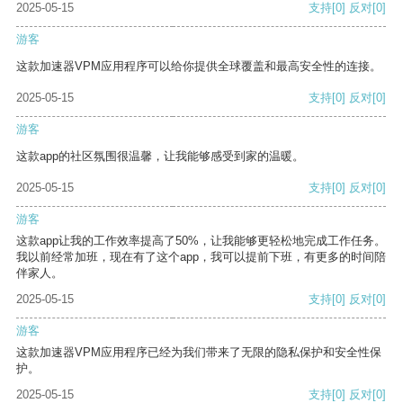
2025-05-15
支持
[0]
反对
[0]
游客
这款加速器VPM应用程序可以给你提供全球覆盖和最高安全性的连接。
2025-05-15
支持
[0]
反对
[0]
游客
这款app的社区氛围很温馨，让我能够感受到家的温暖。
2025-05-15
支持
[0]
反对
[0]
游客
这款app让我的工作效率提高了50%，让我能够更轻松地完成工作任务。
我以前经常加班，现在有了这个app，我可以提前下班，有更多的时间陪
伴家人。
2025-05-15
支持
[0]
反对
[0]
游客
这款加速器VPM应用程序已经为我们带来了无限的隐私保护和安全性保
护。
2025-05-15
支持
[0]
反对
[0]