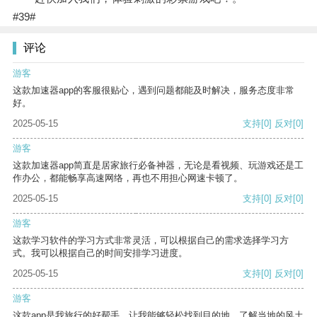
#39#
评论
游客
这款加速器app的客服很贴心，遇到问题都能及时解决，服务态度非常
好。
2025-05-15
支持
[0]
反对
[0]
游客
这款加速器app简直是居家旅行必备神器，无论是看视频、玩游戏还是工
作办公，都能畅享高速网络，再也不用担心网速卡顿了。
2025-05-15
支持
[0]
反对
[0]
游客
这款学习软件的学习方式非常灵活，可以根据自己的需求选择学习方
式。我可以根据自己的时间安排学习进度。
2025-05-15
支持
[0]
反对
[0]
游客
这款app是我旅行的好帮手，让我能够轻松找到目的地，了解当地的风土