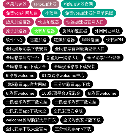
坚果加速器
tiktok加速器
狗急加速器官网
免费vqn外网加速
小蓝鸟
免费vps加速器外网苹果版
旋风加速度器
快连加速器
快连加速器官网入口
原子加速器
快鸭加速器
旋风加速度器
外网网址导航
软件中心
雷霆加速
狂飙加速器
哔咔漫画
快鸭VPN
全民娱乐彩票下载安装
全民彩票官网最新登录入口
全民彩票所有平台
新盈彩一购彩大厅
全民彩票平台登录
全民彩票app下载大全
全民娱乐彩票下载安装
6f彩票welcome
9123购彩welcome中心
顶级彩票app官方网站
三分钟彩票app下载
6f彩票welcome
168彩票平台8元彩金
6f彩票welcome
全民娱乐彩票下载安装
全民娱乐彩票下载安装
全民彩票app下载大全
全民彩票安卓版
welcome盈彩购彩大厅广东
全民彩票安卓版下载
全民彩票下载大全官网
三分钟彩票app下载