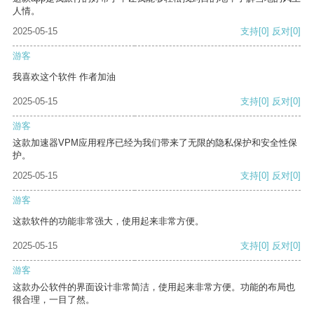
人情。
2025-05-15
支持
[0]
反对
[0]
游客
我喜欢这个软件 作者加油
2025-05-15
支持
[0]
反对
[0]
游客
这款加速器VPM应用程序已经为我们带来了无限的隐私保护和安全性保
护。
2025-05-15
支持
[0]
反对
[0]
游客
这款软件的功能非常强大，使用起来非常方便。
2025-05-15
支持
[0]
反对
[0]
游客
这款办公软件的界面设计非常简洁，使用起来非常方便。功能的布局也
很合理，一目了然。