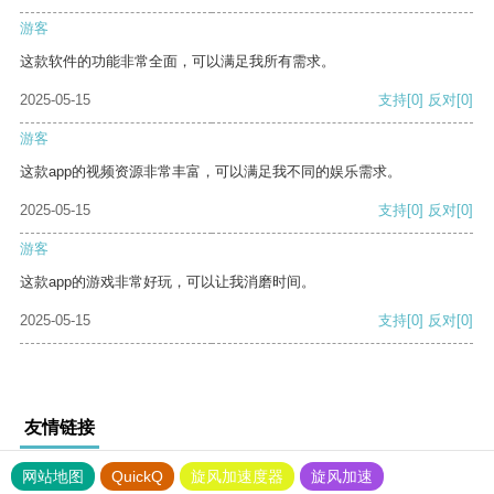
游客
这款软件的功能非常全面，可以满足我所有需求。
2025-05-15
支持
[0]
反对
[0]
游客
这款app的视频资源非常丰富，可以满足我不同的娱乐需求。
2025-05-15
支持
[0]
反对
[0]
游客
这款app的游戏非常好玩，可以让我消磨时间。
2025-05-15
支持
[0]
反对
[0]
友情链接
网站地图
QuickQ
旋风加速度器
旋风加速