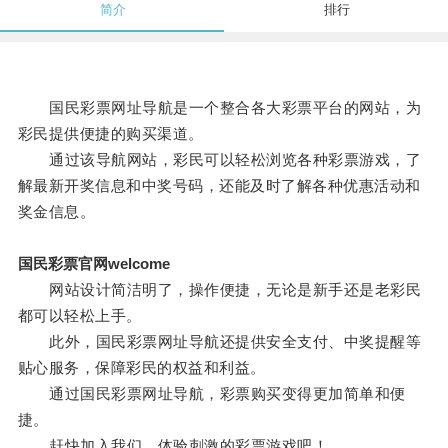
简介
排行
国民彩票网址导航是一个整合各大彩票平台的网站，为
彩民提供便捷的购买渠道。
通过该导航网站，彩民可以轻松浏览各种彩票游戏，了
解最新开奖信息和中奖号码，还能及时了解各种优惠活动和
奖金信息。
国民彩票官网welcome
网站设计简洁明了，操作便捷，无论是新手还是老彩民
都可以轻松上手。
此外，国民彩票网址导航还提供安全支付、中奖提醒等
贴心服务，保障彩民的权益和利益。
通过国民彩票网址导航，彩票购买变得更加简单和便
捷。
赶快加入我们，体验刺激的彩票游戏吧！。