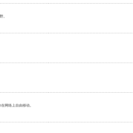
野。
你在网络上自由移动。