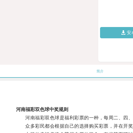
安
简介
河南福彩双色球中奖规则
河南福彩双色球是福利彩票的一种，每周二、四、
众多彩民都会根据自己的选择购买彩票，并在开奖