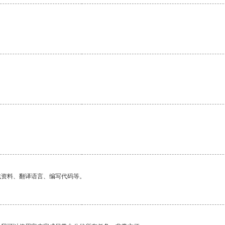
找资料、翻译语言、编写代码等。