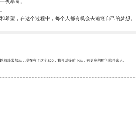
一夜暴富。
。
和希望，在这个过程中，每个人都有机会去追逐自己的梦想。
我以前经常加班，现在有了这个app，我可以提前下班，有更多的时间陪伴家人。