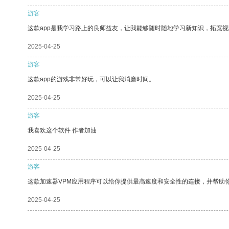
游客
这款app是我学习路上的良师益友，让我能够随时随地学习新知识，拓宽视
2025-04-25
游客
这款app的游戏非常好玩，可以让我消磨时间。
2025-04-25
游客
我喜欢这个软件 作者加油
2025-04-25
游客
这款加速器VPM应用程序可以给你提供最高速度和安全性的连接，并帮助
2025-04-25