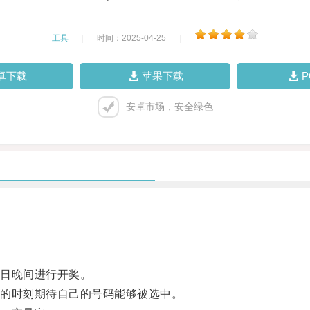
工具
|
时间：2025-04-25
|
卓下载
苹果下载
安卓市场，安全绿色
日晚间进行开奖。
的时刻期待自己的号码能够被选中。