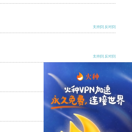
支持
[0]
反对
[0]
支持
[0]
反对
[0]
支持
[0]
反对
[0]
支持
[0]
反对
[0]