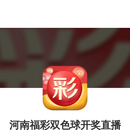
河南福彩双色球开奖直播