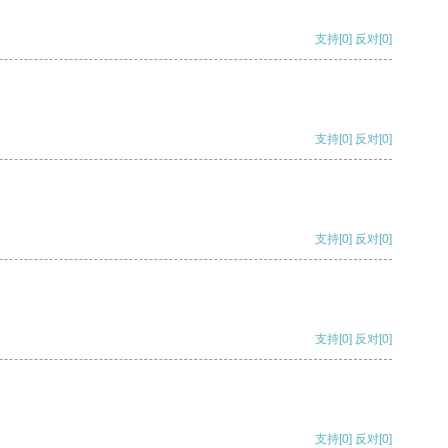
支持
[0]
反对
[0]
支持
[0]
反对
[0]
支持
[0]
反对
[0]
支持
[0]
反对
[0]
支持
[0]
反对
[0]