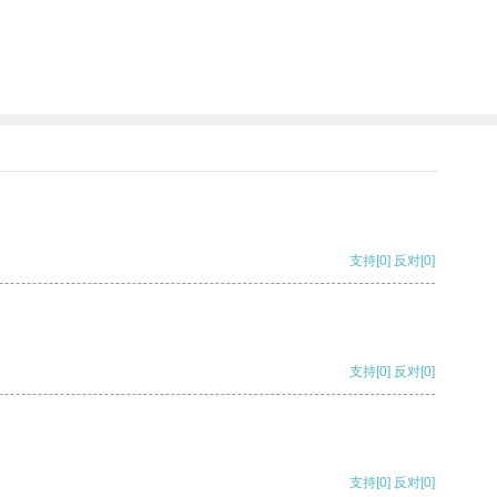
支持
[0]
反对
[0]
支持
[0]
反对
[0]
支持
[0]
反对
[0]