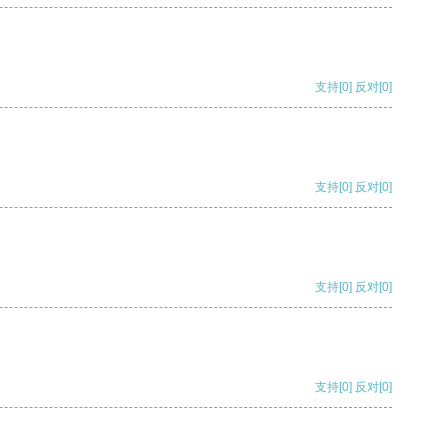
支持
[0]
反对
[0]
支持
[0]
反对
[0]
支持
[0]
反对
[0]
支持
[0]
反对
[0]