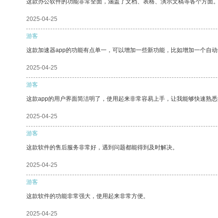
这款办公软件的功能非常全面，涵盖了文档、表格、演示文稿等各个方面
2025-04-25
游客
这款加速器app的功能有点单一，可以增加一些新功能，比如增加一个自
2025-04-25
游客
这款app的用户界面简洁明了，使用起来非常容易上手，让我能够快速熟悉
2025-04-25
游客
这款软件的售后服务非常好，遇到问题都能得到及时解决。
2025-04-25
游客
这款软件的功能非常强大，使用起来非常方便。
2025-04-25