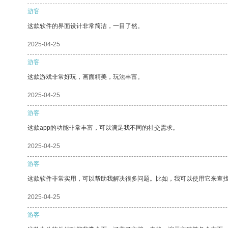
游客
这款软件的界面设计非常简洁，一目了然。
2025-04-25
游客
这款游戏非常好玩，画面精美，玩法丰富。
2025-04-25
游客
这款app的功能非常丰富，可以满足我不同的社交需求。
2025-04-25
游客
这款软件非常实用，可以帮助我解决很多问题。比如，我可以使用它来查
2025-04-25
游客