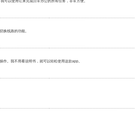
。我可以使用它来完成日常办公的所有任务，非常方便。
动切换线路的功能。
操作。我不用看说明书，就可以轻松使用这款app。