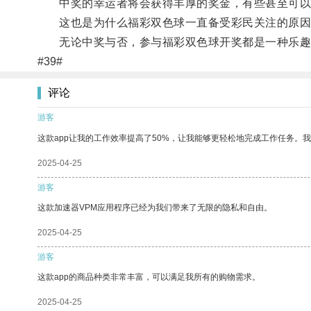
中奖的幸运者将会获得丰厚的奖金，有些甚至可以
这也是为什么福彩双色球一直备受彩民关注的原因
无论中奖与否，参与福彩双色球开奖都是一种乐趣
#39#
评论
游客
这款app让我的工作效率提高了50%，让我能够更轻松地完成工作任务。
2025-04-25
游客
这款加速器VPM应用程序已经为我们带来了无限的隐私和自由。
2025-04-25
游客
这款app的商品种类非常丰富，可以满足我所有的购物需求。
2025-04-25