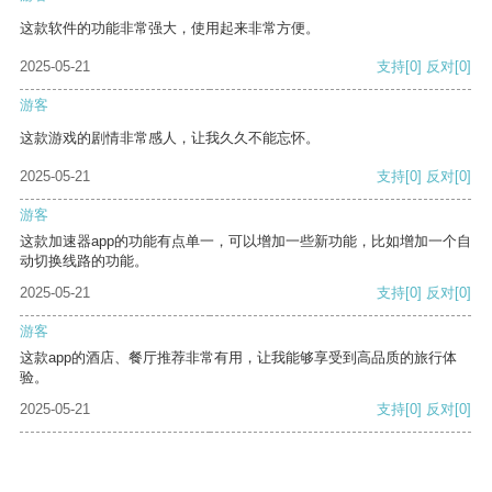
这款软件的功能非常强大，使用起来非常方便。
2025-05-21
支持
[0]
反对
[0]
游客
这款游戏的剧情非常感人，让我久久不能忘怀。
2025-05-21
支持
[0]
反对
[0]
游客
这款加速器app的功能有点单一，可以增加一些新功能，比如增加一个自
动切换线路的功能。
2025-05-21
支持
[0]
反对
[0]
游客
这款app的酒店、餐厅推荐非常有用，让我能够享受到高品质的旅行体
验。
2025-05-21
支持
[0]
反对
[0]