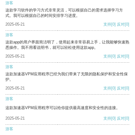
游客
这款学习软件的学习方式非常灵活，可以根据自己的需求选择学习方
式。我可以根据自己的时间安排学习进度。
2025-05-21
支持
[0]
反对
[0]
游客
这款app的用户界面简洁明了，使用起来非常容易上手，让我能够快速熟
悉操作。我不用看说明书，就可以轻松使用这款app。
2025-05-21
支持
[0]
反对
[0]
游客
这款加速器VPM应用程序已经为我们带来了无限的隐私保护和安全性保
护。
2025-05-21
支持
[0]
反对
[0]
游客
这款加速器VPM应用程序可以给你提供最高速度和安全性的连接。
2025-05-21
支持
[0]
反对
[0]
游客