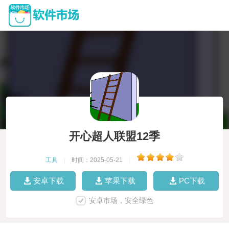
开心超人联盟12季
工具
|
时间：2025-05-21
|
安卓下载
苹果下载
PC下载
安卓市场，安全绿色