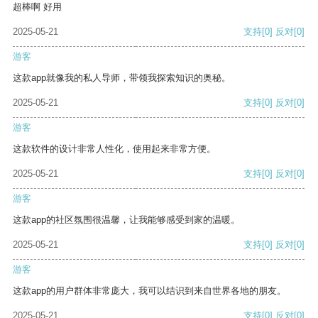
超棒啊 好用
2025-05-21
支持
[0]
反对
[0]
游客
这款app就像我的私人导师，带领我探索知识的奥秘。
2025-05-21
支持
[0]
反对
[0]
游客
这款软件的设计非常人性化，使用起来非常方便。
2025-05-21
支持
[0]
反对
[0]
游客
这款app的社区氛围很温馨，让我能够感受到家的温暖。
2025-05-21
支持
[0]
反对
[0]
游客
这款app的用户群体非常庞大，我可以结识到来自世界各地的朋友。
2025-05-21
支持
[0]
反对
[0]