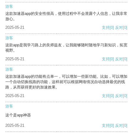
游客
这款加速器app的安全性很高，使用过程中不会泄露个人信息，让我非常
放心。
2025-05-21
支持
[0]
反对
[0]
游客
这款app是我学习路上的良师益友，让我能够随时随地学习新知识，拓宽
视野。
2025-05-21
支持
[0]
反对
[0]
游客
这款加速器app的功能有点单一，可以增加一些新功能。比如，可以增加
一个自动切换线路的功能，这样就可以根据网络情况自动选择最优的线
路，从而获得更好的加速效果。
2025-05-21
支持
[0]
反对
[0]
游客
这个是app神器
2025-05-21
支持
[0]
反对
[0]