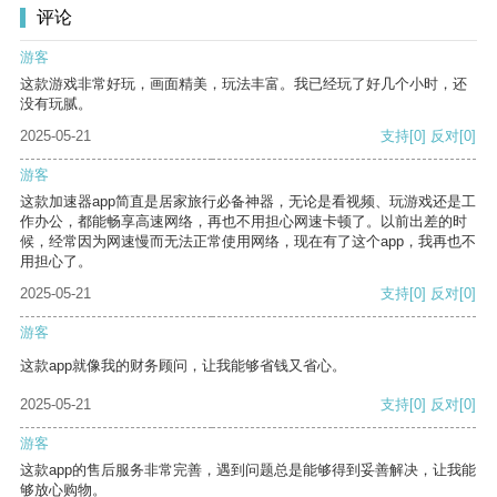
评论
游客
这款游戏非常好玩，画面精美，玩法丰富。我已经玩了好几个小时，还
没有玩腻。
2025-05-21
支持
[0]
反对
[0]
游客
这款加速器app简直是居家旅行必备神器，无论是看视频、玩游戏还是工
作办公，都能畅享高速网络，再也不用担心网速卡顿了。以前出差的时
候，经常因为网速慢而无法正常使用网络，现在有了这个app，我再也不
用担心了。
2025-05-21
支持
[0]
反对
[0]
游客
这款app就像我的财务顾问，让我能够省钱又省心。
2025-05-21
支持
[0]
反对
[0]
游客
这款app的售后服务非常完善，遇到问题总是能够得到妥善解决，让我能
够放心购物。