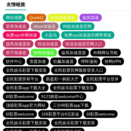
友情链接
网站地图
QuickQ
旋风加速度器
旋风加速
坚果加速器
tiktok加速器
狗急加速器官网
免费vqn外网加速
小蓝鸟
免费vps加速器外网苹果版
旋风加速度器
快连加速器
快连加速器官网入口
原子加速器
快鸭加速器
旋风加速度器
外网网址导航
软件中心
雷霆加速
狂飙加速器
哔咔漫画
快鸭VPN
全民娱乐彩票下载安装
全民彩票官网最新登录入口
全民彩票所有平台
新盈彩一购彩大厅
全民彩票平台登录
全民彩票app下载大全
全民娱乐彩票下载安装
6f彩票welcome
9123购彩welcome中心
顶级彩票app官方网站
三分钟彩票app下载
6f彩票welcome
168彩票平台8元彩金
6f彩票welcome
全民娱乐彩票下载安装
全民娱乐彩票下载安装