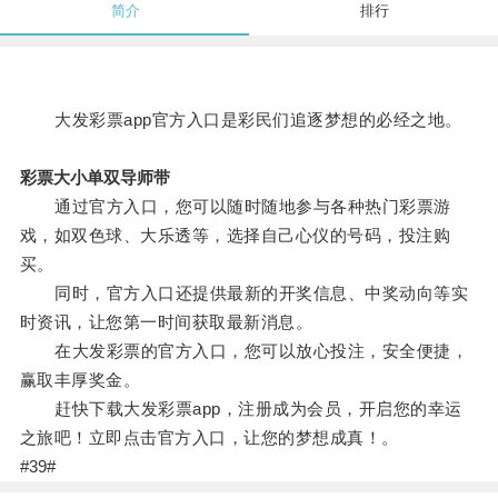
简介
排行
大发彩票app官方入口是彩民们追逐梦想的必经之地。
彩票大小单双导师带
通过官方入口，您可以随时随地参与各种热门彩票游
戏，如双色球、大乐透等，选择自己心仪的号码，投注购
买。
同时，官方入口还提供最新的开奖信息、中奖动向等实
时资讯，让您第一时间获取最新消息。
在大发彩票的官方入口，您可以放心投注，安全便捷，
赢取丰厚奖金。
赶快下载大发彩票app，注册成为会员，开启您的幸运
之旅吧！立即点击官方入口，让您的梦想成真！。
#39#