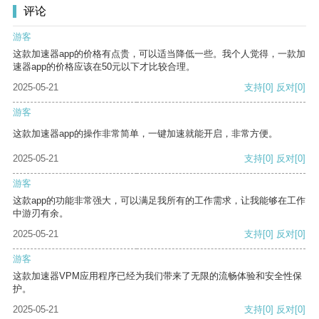
评论
游客
这款加速器app的价格有点贵，可以适当降低一些。我个人觉得，一款加
速器app的价格应该在50元以下才比较合理。
2025-05-21
支持
[0]
反对
[0]
游客
这款加速器app的操作非常简单，一键加速就能开启，非常方便。
2025-05-21
支持
[0]
反对
[0]
游客
这款app的功能非常强大，可以满足我所有的工作需求，让我能够在工作
中游刃有余。
2025-05-21
支持
[0]
反对
[0]
游客
这款加速器VPM应用程序已经为我们带来了无限的流畅体验和安全性保
护。
2025-05-21
支持
[0]
反对
[0]