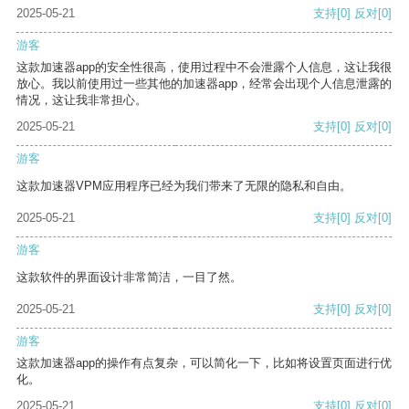
2025-05-21
支持
[0]
反对
[0]
游客
这款加速器app的安全性很高，使用过程中不会泄露个人信息，这让我很
放心。我以前使用过一些其他的加速器app，经常会出现个人信息泄露的
情况，这让我非常担心。
2025-05-21
支持
[0]
反对
[0]
游客
这款加速器VPM应用程序已经为我们带来了无限的隐私和自由。
2025-05-21
支持
[0]
反对
[0]
游客
这款软件的界面设计非常简洁，一目了然。
2025-05-21
支持
[0]
反对
[0]
游客
这款加速器app的操作有点复杂，可以简化一下，比如将设置页面进行优
化。
2025-05-21
支持
[0]
反对
[0]