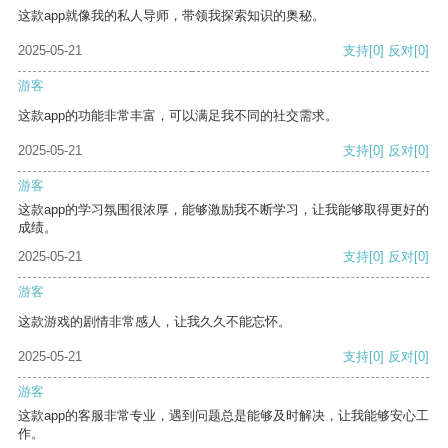
这款app就像我的私人导师，带领我探索知识的奥秘。
2025-05-21
支持
[0]
反对
[0]
游客
这款app的功能非常丰富，可以满足我不同的社交需求。
2025-05-21
支持
[0]
反对
[0]
游客
这款app的学习氛围很浓厚，能够激励我不断学习，让我能够取得更好的
成绩。
2025-05-21
支持
[0]
反对
[0]
游客
这款游戏的剧情非常感人，让我久久不能忘怀。
2025-05-21
支持
[0]
反对
[0]
游客
这款app的客服非常专业，遇到问题总是能够及时解决，让我能够安心工
作。