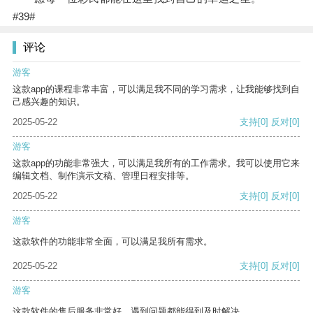
#39#
评论
游客
这款app的课程非常丰富，可以满足我不同的学习需求，让我能够找到自
己感兴趣的知识。
2025-05-22
支持
[0]
反对
[0]
游客
这款app的功能非常强大，可以满足我所有的工作需求。我可以使用它来
编辑文档、制作演示文稿、管理日程安排等。
2025-05-22
支持
[0]
反对
[0]
游客
这款软件的功能非常全面，可以满足我所有需求。
2025-05-22
支持
[0]
反对
[0]
游客
这款软件的售后服务非常好，遇到问题都能得到及时解决。