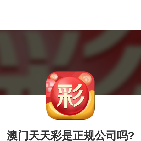
澳门天天彩是正规公司吗?