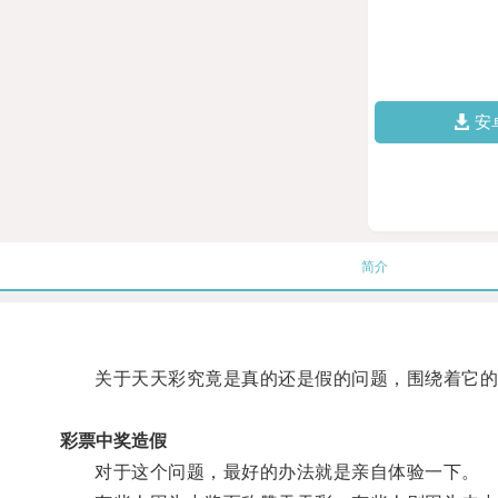
安
简介
关于天天彩究竟是真的还是假的问题，围绕着它的
彩票中奖造假
对于这个问题，最好的办法就是亲自体验一下。