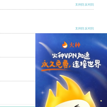
支持
[0]
反对
[0]
支持
[0]
反对
[0]
支持
[0]
反对
[0]
支持
[0]
反对
[0]