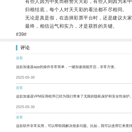
有些人因为中奖而称赞天天彩，有些人则因为未中
归根结底，每个人对天天彩的看法都不尽相同。
无论是真是假，在选择彩票平台时，还是建议大家
最终，相信运气和实力，才是获胜的关键。
#39#
评论
游客
这款加速器app的操作非常简单，一键加速就能开启，非常方便。
2025-05-30
游客
这款加速器VPM应用程序已经为我们带来了无限的隐私保护和安全性保护
2025-05-30
游客
这款软件非常实用，可以帮助我解决很多问题。比如，我可以使用它来查