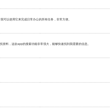
。我可以使用它来完成日常办公的所有任务，非常方便。
找资料，这款app的搜索功能非常强大，能够快速找到我需要的信息。