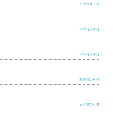
支持
[0]
反对
[0]
支持
[0]
反对
[0]
支持
[0]
反对
[0]
支持
[0]
反对
[0]
支持
[0]
反对
[0]