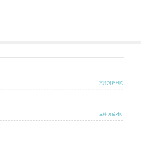
支持
[0]
反对
[0]
支持
[0]
反对
[0]