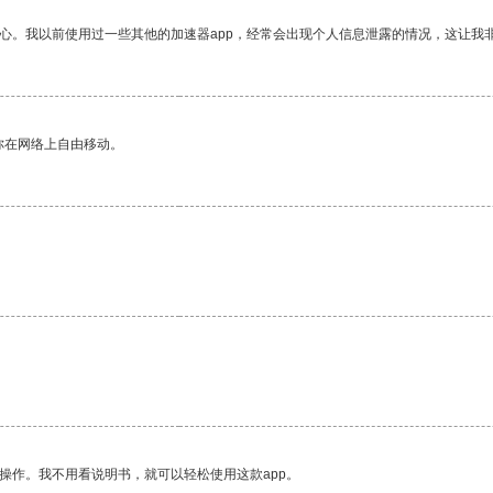
放心。我以前使用过一些其他的加速器app，经常会出现个人信息泄露的情况，这让我
你在网络上自由移动。
操作。我不用看说明书，就可以轻松使用这款app。