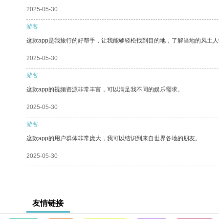
2025-05-30
游客
这款app是我旅行的好帮手，让我能够轻松找到目的地，了解当地的风土人
2025-05-30
游客
这款app的视频资源非常丰富，可以满足我不同的娱乐需求。
2025-05-30
游客
这款app的用户群体非常庞大，我可以结识到来自世界各地的朋友。
2025-05-30
友情链接