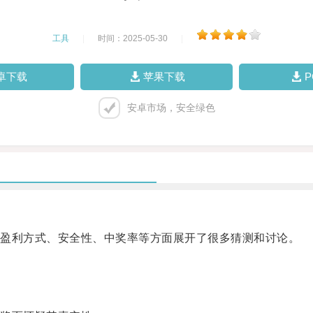
工具
|
时间：2025-05-30
|
卓下载
苹果下载
安卓市场，安全绿色
盈利方式、安全性、中奖率等方面展开了很多猜测和讨论。