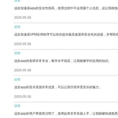
游客
这款加速器app的安全性很高，使用过程中不会泄露个人信息，这让我很
2025-05-30
游客
这款加速器VPM应用程序可以给你提供最高速度和安全性的连接，并帮助
2025-05-30
游客
这款app的老师非常专业，教学水平很高，让我能够学到实用的知识。
2025-05-30
游客
这款app的音乐资源非常优质，可以让我尽情享受音乐的魅力。
2025-05-30
游客
这款app的用户界面简洁明了，使用起来非常容易上手，让我能够快速熟悉