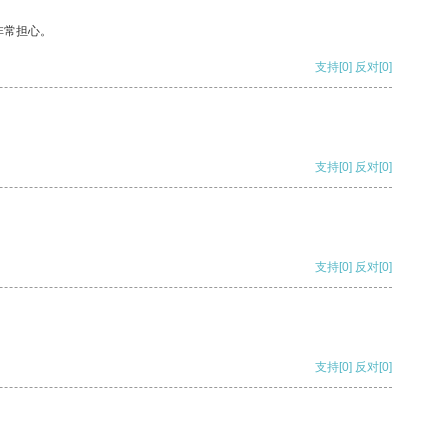
非常担心。
支持
[0]
反对
[0]
支持
[0]
反对
[0]
支持
[0]
反对
[0]
支持
[0]
反对
[0]