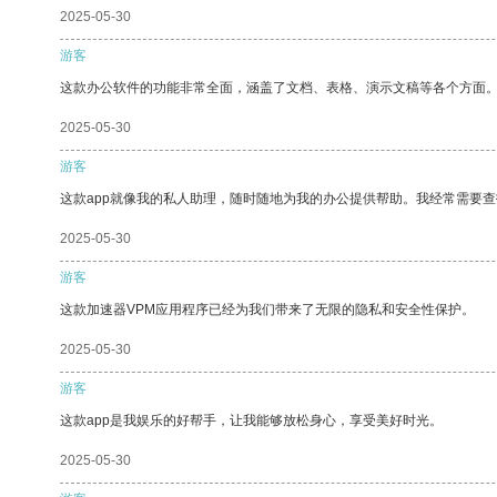
2025-05-30
游客
这款办公软件的功能非常全面，涵盖了文档、表格、演示文稿等各个方面
2025-05-30
游客
这款app就像我的私人助理，随时随地为我的办公提供帮助。我经常需要查
2025-05-30
游客
这款加速器VPM应用程序已经为我们带来了无限的隐私和安全性保护。
2025-05-30
游客
这款app是我娱乐的好帮手，让我能够放松身心，享受美好时光。
2025-05-30