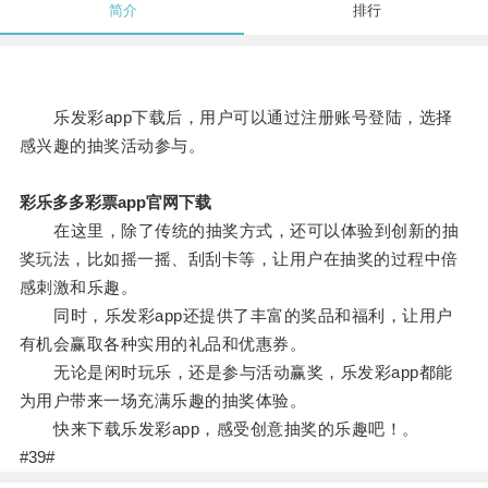
简介
排行
乐发彩app下载后，用户可以通过注册账号登陆，选择
感兴趣的抽奖活动参与。
彩乐多多彩票app官网下载
在这里，除了传统的抽奖方式，还可以体验到创新的抽
奖玩法，比如摇一摇、刮刮卡等，让用户在抽奖的过程中倍
感刺激和乐趣。
同时，乐发彩app还提供了丰富的奖品和福利，让用户
有机会赢取各种实用的礼品和优惠券。
无论是闲时玩乐，还是参与活动赢奖，乐发彩app都能
为用户带来一场充满乐趣的抽奖体验。
快来下载乐发彩app，感受创意抽奖的乐趣吧！。
#39#