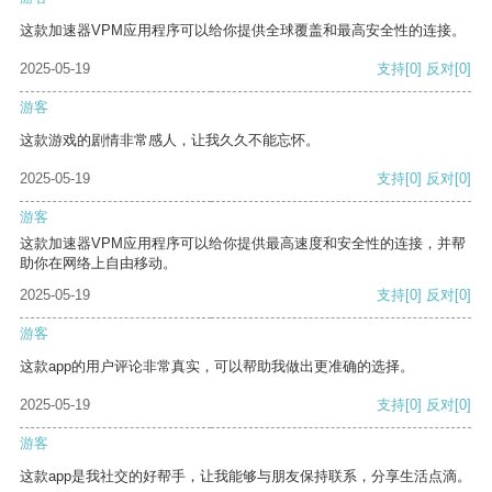
这款加速器VPM应用程序可以给你提供全球覆盖和最高安全性的连接。
2025-05-19
支持
[0]
反对
[0]
游客
这款游戏的剧情非常感人，让我久久不能忘怀。
2025-05-19
支持
[0]
反对
[0]
游客
这款加速器VPM应用程序可以给你提供最高速度和安全性的连接，并帮
助你在网络上自由移动。
2025-05-19
支持
[0]
反对
[0]
游客
这款app的用户评论非常真实，可以帮助我做出更准确的选择。
2025-05-19
支持
[0]
反对
[0]
游客
这款app是我社交的好帮手，让我能够与朋友保持联系，分享生活点滴。