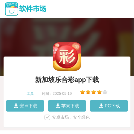
新加坡乐合彩app下载
工具
|
时间：2025-05-19
|
安卓下载
苹果下载
PC下载
安卓市场，安全绿色