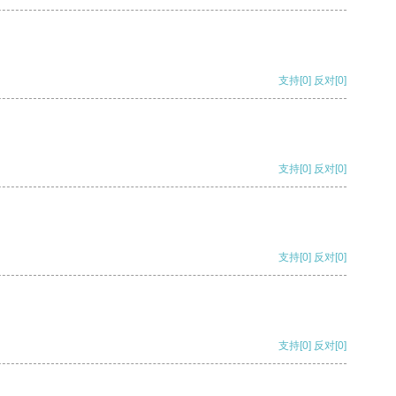
支持
[0]
反对
[0]
支持
[0]
反对
[0]
支持
[0]
反对
[0]
支持
[0]
反对
[0]