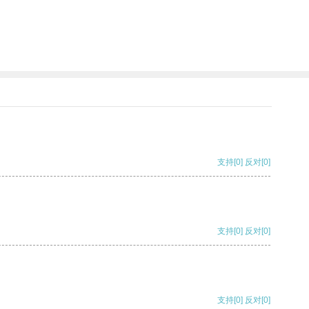
支持
[0]
反对
[0]
支持
[0]
反对
[0]
支持
[0]
反对
[0]