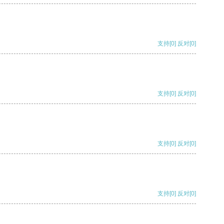
支持
[0]
反对
[0]
支持
[0]
反对
[0]
支持
[0]
反对
[0]
支持
[0]
反对
[0]