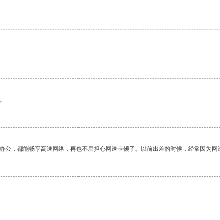
。
作办公，都能畅享高速网络，再也不用担心网速卡顿了。以前出差的时候，经常因为网