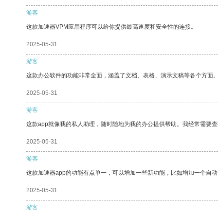
游客
这款加速器VPM应用程序可以给你提供最高速度和安全性的连接。
2025-05-31
游客
这款办公软件的功能非常全面，涵盖了文档、表格、演示文稿等各个方面
2025-05-31
游客
这款app就像我的私人助理，随时随地为我的办公提供帮助。我经常需要查
2025-05-31
游客
这款加速器app的功能有点单一，可以增加一些新功能，比如增加一个自
2025-05-31
游客