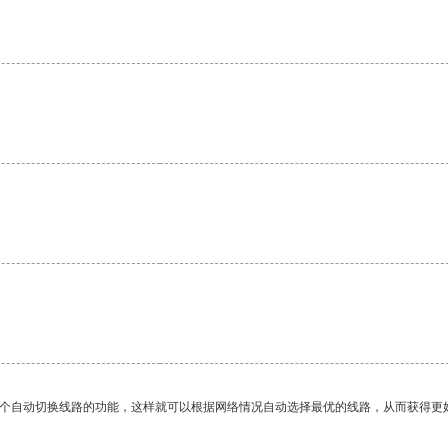
。
一个自动切换线路的功能，这样就可以根据网络情况自动选择最优的线路，从而获得更