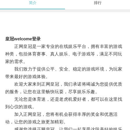
简介
排行
皇冠welcome登录
正网皇冠是一家专业的在线娱乐平台，拥有丰富的游戏
种类，包括体育赛事、真人娱乐、电子游戏等，满足不同玩
家的需求。
我们致力于提供公平、安全、稳定的游戏环境，为玩家
带来最好的游戏体验。
欢迎大家来到正网皇冠，我们承诺将竭诚为您提供优质
的服务，让您在这里畅快玩耍，尽享娱乐乐趣。
无论您是体育迷，还是老虎机爱好者，都可以在这里找
到心仪的游戏。
加入正网皇冠，您将有机会获得丰厚的奖金和优惠活
动，让您的游戏之旅更加精彩。
感谢您选择正网皇冠，让我们一起享受这段美好的娱乐