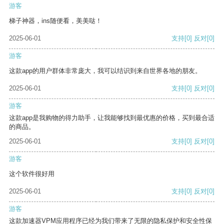
游客
梯子神器，ins随便看，美美哒！
2025-06-01
支持
[0]
反对
[0]
游客
这款app的用户群体非常庞大，我可以结识到来自世界各地的朋友。
2025-06-01
支持
[0]
反对
[0]
游客
这款app是我购物的得力助手，让我能够找到最优惠的价格，买到最合适
的商品。
2025-06-01
支持
[0]
反对
[0]
游客
这个软件很好用
2025-06-01
支持
[0]
反对
[0]
游客
这款加速器VPM应用程序已经为我们带来了无限的隐私保护和安全性保