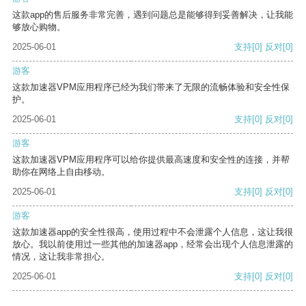
这款app的售后服务非常完善，遇到问题总是能够得到妥善解决，让我能
够放心购物。
2025-06-01
支持
[0]
反对
[0]
游客
这款加速器VPM应用程序已经为我们带来了无限的流畅体验和安全性保
护。
2025-06-01
支持
[0]
反对
[0]
游客
这款加速器VPM应用程序可以给你提供最高速度和安全性的连接，并帮
助你在网络上自由移动。
2025-06-01
支持
[0]
反对
[0]
游客
这款加速器app的安全性很高，使用过程中不会泄露个人信息，这让我很
放心。我以前使用过一些其他的加速器app，经常会出现个人信息泄露的
情况，这让我非常担心。
2025-06-01
支持
[0]
反对
[0]