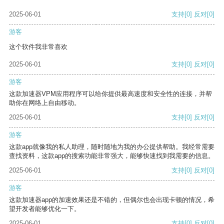
2025-06-01
支持
[0]
反对
[0]
游客
这个软件我非常喜欢
2025-06-01
支持
[0]
反对
[0]
游客
这款加速器VPM应用程序可以给你提供最高速度和安全性的连接，并帮
助你在网络上自由移动。
2025-06-01
支持
[0]
反对
[0]
游客
这款app就像我的私人助理，随时随地为我的办公提供帮助。我经常需要
查找资料，这款app的搜索功能非常强大，能够快速找到我需要的信息。
2025-06-01
支持
[0]
反对
[0]
游客
这款加速器app的加速效果还是不错的，但偶尔也会出现卡顿的情况，希
望开发者能够优化一下。
2025-06-01
支持
[0]
反对
[0]