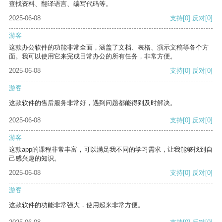
查找资料、翻译语言、编写代码等。
2025-06-08
支持
[0]
反对
[0]
游客
这款办公软件的功能非常全面，涵盖了文档、表格、演示文稿等各个方
面。我可以使用它来完成日常办公的所有任务，非常方便。
2025-06-08
支持
[0]
反对
[0]
游客
这款软件的售后服务非常好，遇到问题都能得到及时解决。
2025-06-08
支持
[0]
反对
[0]
游客
这款app的课程非常丰富，可以满足我不同的学习需求，让我能够找到自
己感兴趣的知识。
2025-06-08
支持
[0]
反对
[0]
游客
这款软件的功能非常强大，使用起来非常方便。