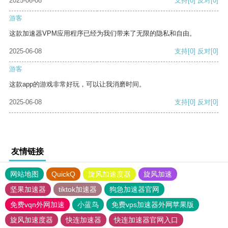
2025-06-08
支持
[0]
反对
[0]
游客
这款加速器VPM应用程序已经为我们带来了无限的隐私和自由。
2025-06-08
支持
[0]
反对
[0]
游客
这款app的游戏非常好玩，可以让我消磨时间。
2025-06-08
支持
[0]
反对
[0]
友情链接
网站地图
QuickQ
旋风加速度器
旋风加速
坚果加速器
tiktok加速器
狗急加速器官网
免费vqn外网加速
小蓝鸟
免费vps加速器外网苹果版
旋风加速度器
快连加速器
快连加速器官网入口