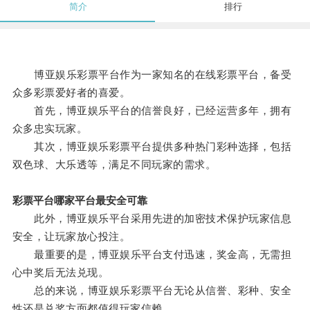
简介
排行
博亚娱乐彩票平台作为一家知名的在线彩票平台，备受
众多彩票爱好者的喜爱。
首先，博亚娱乐平台的信誉良好，已经运营多年，拥有
众多忠实玩家。
其次，博亚娱乐彩票平台提供多种热门彩种选择，包括
双色球、大乐透等，满足不同玩家的需求。
彩票平台哪家平台最安全可靠
此外，博亚娱乐平台采用先进的加密技术保护玩家信息
安全，让玩家放心投注。
最重要的是，博亚娱乐平台支付迅速，奖金高，无需担
心中奖后无法兑现。
总的来说，博亚娱乐彩票平台无论从信誉、彩种、安全
性还是兑奖方面都值得玩家信赖。