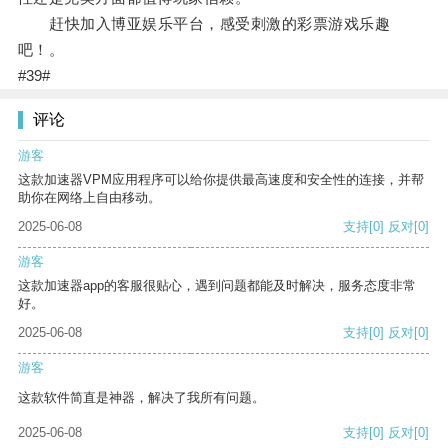
赶快加入博亚娱乐平台，感受刺激的彩票游戏乐趣
吧！。
#39#
评论
游客
这款加速器VPM应用程序可以给你提供最高速度和安全性的连接，并帮
助你在网络上自由移动。
2025-06-08
支持
[0]
反对
[0]
游客
这款加速器app的客服很贴心，遇到问题都能及时解决，服务态度非常
好。
2025-06-08
支持
[0]
反对
[0]
游客
这款软件简直是神器，解决了我所有问题。
2025-06-08
支持
[0]
反对
[0]