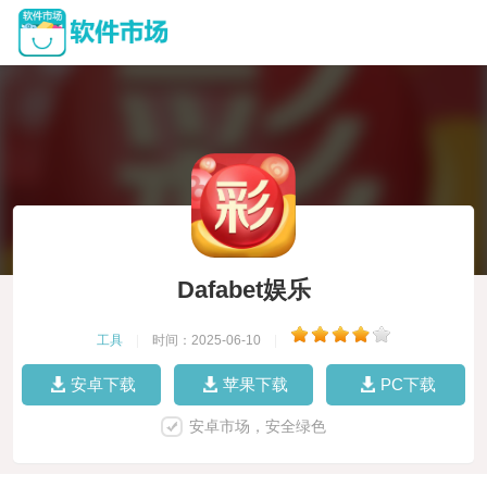
Dafabet娱乐
工具
|
时间：2025-06-10
|
安卓下载
苹果下载
PC下载
安卓市场，安全绿色