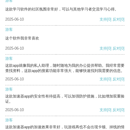
游客
这款学习软件的社区氛围非常好，可以与其他学习者交流学习心得。
2025-06-10
支持
[0]
反对
[0]
游客
这个软件我非常喜欢
2025-06-10
支持
[0]
反对
[0]
游客
这款app就像我的私人助理，随时随地为我的办公提供帮助。我经常需要
查找资料，这款app的搜索功能非常强大，能够快速找到我需要的信息。
2025-06-10
支持
[0]
反对
[0]
游客
这款加速器app的安全性有待提高，可以加强防护措施，比如增加双重验
证。
2025-06-10
支持
[0]
反对
[0]
游客
这款加速器app的加速效果非常好，玩游戏再也不会出现卡顿、掉线的情