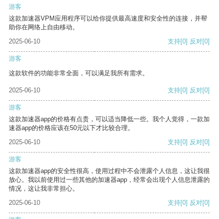
游客
这款加速器VPM应用程序可以给你提供最高速度和安全性的连接，并帮
助你在网络上自由移动。
2025-06-10
支持
[0]
反对
[0]
游客
这款软件的功能非常全面，可以满足我所有需求。
2025-06-10
支持
[0]
反对
[0]
游客
这款加速器app的价格有点贵，可以适当降低一些。我个人觉得，一款加
速器app的价格应该在50元以下才比较合理。
2025-06-10
支持
[0]
反对
[0]
游客
这款加速器app的安全性很高，使用过程中不会泄露个人信息，这让我很
放心。我以前使用过一些其他的加速器app，经常会出现个人信息泄露的
情况，这让我非常担心。
2025-06-10
支持
[0]
反对
[0]