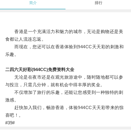
简介
排行
香港是一个充满活力和魅力的城市，无论是购物还是美
食都让人流连忘返。
而现在，您还可以在香港体验到944CC天天彩的刺激和
乐趣。
二四六天好彩(944CC)免费资料大全
无论是在夜市还是在观光旅游途中，随时随地都可以参
与投注，只需几分钟，就有机会中得丰厚的奖金。
不仅增加了旅行的乐趣，还能让您感受到一种独特的刺
激感。
赶快加入我们，畅游香港，体验944CC天天彩带来的惊
喜吧！。
#39#