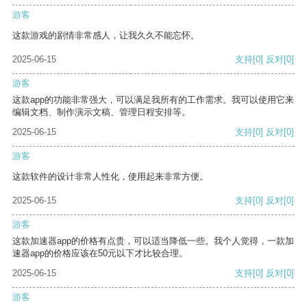
游客
这款游戏的剧情非常感人，让我久久不能忘怀。
2025-06-15
支持
[0]
反对
[0]
游客
这款app的功能非常强大，可以满足我所有的工作需求。我可以使用它来
编辑文档、制作演示文稿、管理日程安排等。
2025-06-15
支持
[0]
反对
[0]
游客
这款软件的设计非常人性化，使用起来非常方便。
2025-06-15
支持
[0]
反对
[0]
游客
这款加速器app的价格有点贵，可以适当降低一些。我个人觉得，一款加
速器app的价格应该在50元以下才比较合理。
2025-06-15
支持
[0]
反对
[0]
游客