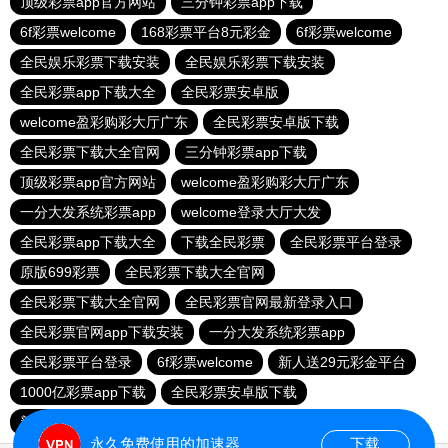
顶级彩票app官方网站
三分钟彩票app下载
6f彩票welcome
168彩票平台8元彩金
6f彩票welcome
全民娱乐彩票下载安装
全民娱乐彩票下载安装
全民彩票app下载大全
全民彩票安卓版
welcome盈彩购彩大厅广东
全民彩票安卓版下载
全民彩票下载大全官网
三分钟彩票app下载
顶级彩票app官方网站
welcome盈彩购彩大厅广东
一分大发系统彩票app
welcome登录大厅大发
全民彩票app下载大全
下载全民彩票
全民彩票平台登录
原版699彩票
全民彩票下载大全官网
全民彩票下载大全官网
全民彩票官网最新登录入口
全民彩票官网app下载安装
一分大发系统彩票app
全民彩票平台登录
6f彩票welcome
新人送29元彩金平台
1000亿彩票app下载
全民彩票安卓版下载
新人送29元彩金平台
全民彩票平台换了吗
永久免费使用的加速器
下载