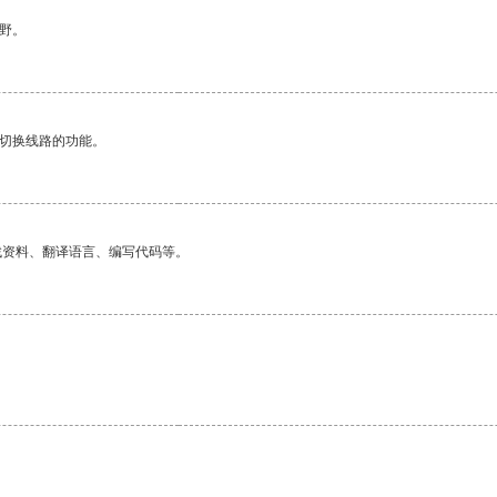
野。
动切换线路的功能。
找资料、翻译语言、编写代码等。