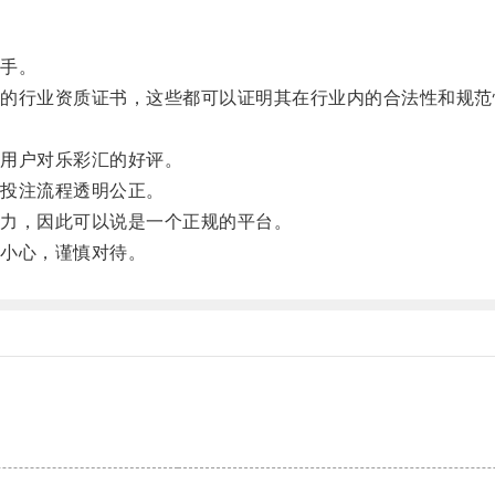
手。
行业资质证书，这些都可以证明其在行业内的合法性和规范
用户对乐彩汇的好评。
投注流程透明公正。
力，因此可以说是一个正规的平台。
小心，谨慎对待。