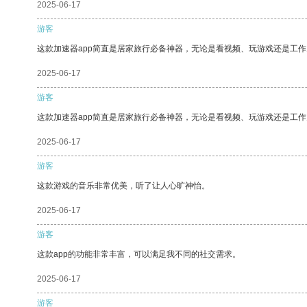
2025-06-17
游客
这款加速器app简直是居家旅行必备神器，无论是看视频、玩游戏还是工
2025-06-17
游客
这款加速器app简直是居家旅行必备神器，无论是看视频、玩游戏还是工
2025-06-17
游客
这款游戏的音乐非常优美，听了让人心旷神怡。
2025-06-17
游客
这款app的功能非常丰富，可以满足我不同的社交需求。
2025-06-17
游客