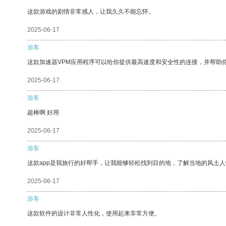
这款游戏的剧情非常感人，让我久久不能忘怀。
2025-06-17
游客
这款加速器VPM应用程序可以给你提供最高速度和安全性的连接，并帮助
2025-06-17
游客
超棒啊 好用
2025-06-17
游客
这款app是我旅行的好帮手，让我能够轻松找到目的地，了解当地的风土人
2025-06-17
游客
这款软件的设计非常人性化，使用起来非常方便。