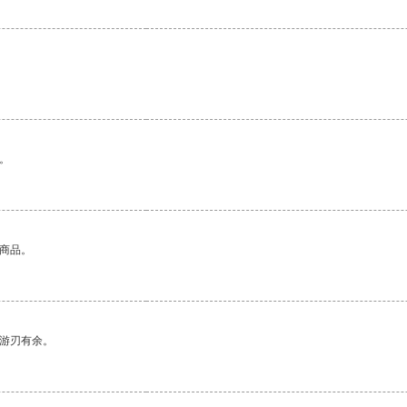
。
的商品。
中游刃有余。