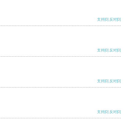
支持
[0]
反对
[0]
支持
[0]
反对
[0]
支持
[0]
反对
[0]
支持
[0]
反对
[0]