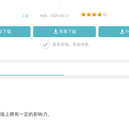
工具
|
时间：2025-06-17
|
卓下载
苹果下载
安卓市场，安全绿色
场上拥有一定的影响力。
。