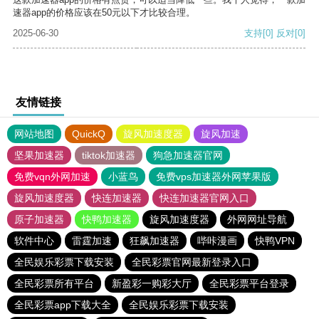
速器app的价格应该在50元以下才比较合理。
2025-06-30
支持
[0]
反对
[0]
友情链接
网站地图
QuickQ
旋风加速度器
旋风加速
坚果加速器
tiktok加速器
狗急加速器官网
免费vqn外网加速
小蓝鸟
免费vps加速器外网苹果版
旋风加速度器
快连加速器
快连加速器官网入口
原子加速器
快鸭加速器
旋风加速度器
外网网址导航
软件中心
雷霆加速
狂飙加速器
哔咔漫画
快鸭VPN
全民娱乐彩票下载安装
全民彩票官网最新登录入口
全民彩票所有平台
新盈彩一购彩大厅
全民彩票平台登录
全民彩票app下载大全
全民娱乐彩票下载安装