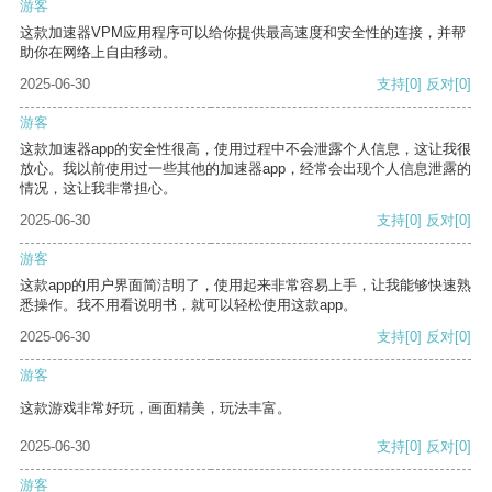
游客
这款加速器VPM应用程序可以给你提供最高速度和安全性的连接，并帮
助你在网络上自由移动。
2025-06-30
支持
[0]
反对
[0]
游客
这款加速器app的安全性很高，使用过程中不会泄露个人信息，这让我很
放心。我以前使用过一些其他的加速器app，经常会出现个人信息泄露的
情况，这让我非常担心。
2025-06-30
支持
[0]
反对
[0]
游客
这款app的用户界面简洁明了，使用起来非常容易上手，让我能够快速熟
悉操作。我不用看说明书，就可以轻松使用这款app。
2025-06-30
支持
[0]
反对
[0]
游客
这款游戏非常好玩，画面精美，玩法丰富。
2025-06-30
支持
[0]
反对
[0]
游客