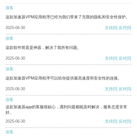
游客
这款加速器VPM应用程序已经为我们带来了无限的隐私和安全性保护。
2025-06-30
支持
[0]
反对
[0]
游客
这款软件简直是神器，解决了我所有问题。
2025-06-30
支持
[0]
反对
[0]
游客
这款加速器VPM应用程序可以给你提供最高速度和安全性的连接。
2025-06-30
支持
[0]
反对
[0]
游客
这款加速器app的客服很贴心，遇到问题都能及时解决，服务态度非常
好。
2025-06-30
支持
[0]
反对
[0]
游客