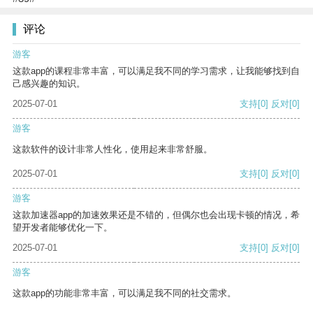
评论
游客
这款app的课程非常丰富，可以满足我不同的学习需求，让我能够找到自
己感兴趣的知识。
2025-07-01
支持
[0]
反对
[0]
游客
这款软件的设计非常人性化，使用起来非常舒服。
2025-07-01
支持
[0]
反对
[0]
游客
这款加速器app的加速效果还是不错的，但偶尔也会出现卡顿的情况，希
望开发者能够优化一下。
2025-07-01
支持
[0]
反对
[0]
游客
这款app的功能非常丰富，可以满足我不同的社交需求。