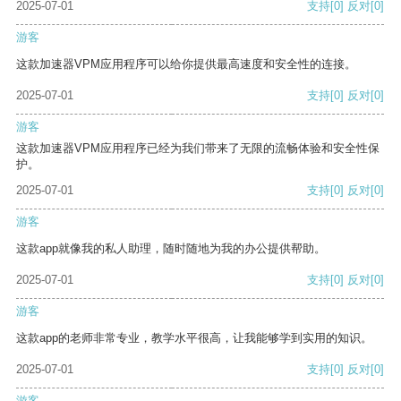
2025-07-01
支持
[0]
反对
[0]
游客
这款加速器VPM应用程序可以给你提供最高速度和安全性的连接。
2025-07-01
支持
[0]
反对
[0]
游客
这款加速器VPM应用程序已经为我们带来了无限的流畅体验和安全性保
护。
2025-07-01
支持
[0]
反对
[0]
游客
这款app就像我的私人助理，随时随地为我的办公提供帮助。
2025-07-01
支持
[0]
反对
[0]
游客
这款app的老师非常专业，教学水平很高，让我能够学到实用的知识。
2025-07-01
支持
[0]
反对
[0]
游客