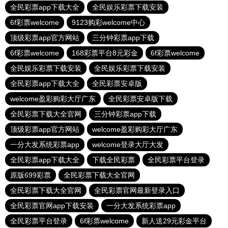
全民彩票app下载大全
全民娱乐彩票下载安装
6f彩票welcome
9123购彩welcome中心
顶级彩票app官方网站
三分钟彩票app下载
6f彩票welcome
168彩票平台8元彩金
6f彩票welcome
全民娱乐彩票下载安装
全民娱乐彩票下载安装
全民彩票app下载大全
全民彩票安卓版
welcome盈彩购彩大厅广东
全民彩票安卓版下载
全民彩票下载大全官网
三分钟彩票app下载
顶级彩票app官方网站
welcome盈彩购彩大厅广东
一分大发系统彩票app
welcome登录大厅大发
全民彩票app下载大全
下载全民彩票
全民彩票平台登录
原版699彩票
全民彩票下载大全官网
全民彩票下载大全官网
全民彩票官网最新登录入口
全民彩票官网app下载安装
一分大发系统彩票app
全民彩票平台登录
6f彩票welcome
新人送29元彩金平台