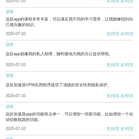
2025-07-10
支持
[0]
反对
[0]
游客
这款app的课程非常丰富，可以满足我不同的学习需求，让我能够找到自
己感兴趣的知识。
2025-07-10
支持
[0]
反对
[0]
游客
这款app就像我的私人助理，随时随地为我的办公提供帮助。
2025-07-10
支持
[0]
反对
[0]
游客
这款加速器VPM应用程序提供了顶级的安全性和隐私保护。
2025-07-10
支持
[0]
反对
[0]
游客
这款加速器app的功能有点单一，可以增加一些新功能，比如增加一个自
动切换线路的功能。
2025-07-10
支持
[0]
反对
[0]