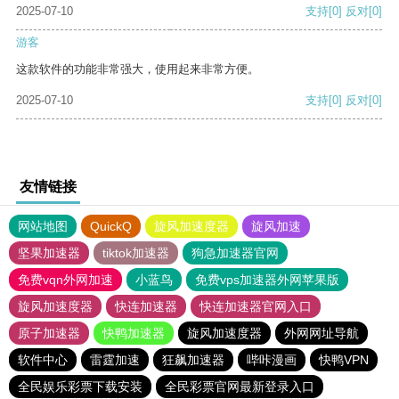
2025-07-10
支持
[0]
反对
[0]
游客
这款软件的功能非常强大，使用起来非常方便。
2025-07-10
支持
[0]
反对
[0]
友情链接
网站地图
QuickQ
旋风加速度器
旋风加速
坚果加速器
tiktok加速器
狗急加速器官网
免费vqn外网加速
小蓝鸟
免费vps加速器外网苹果版
旋风加速度器
快连加速器
快连加速器官网入口
原子加速器
快鸭加速器
旋风加速度器
外网网址导航
软件中心
雷霆加速
狂飙加速器
哔咔漫画
快鸭VPN
全民娱乐彩票下载安装
全民彩票官网最新登录入口