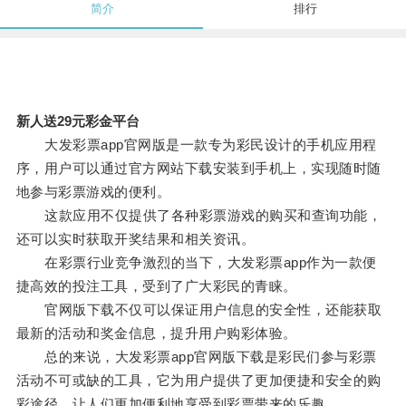
简介
排行
新人送29元彩金平台
大发彩票app官网版是一款专为彩民设计的手机应用程
序，用户可以通过官方网站下载安装到手机上，实现随时随
地参与彩票游戏的便利。
这款应用不仅提供了各种彩票游戏的购买和查询功能，
还可以实时获取开奖结果和相关资讯。
在彩票行业竞争激烈的当下，大发彩票app作为一款便
捷高效的投注工具，受到了广大彩民的青睐。
官网版下载不仅可以保证用户信息的安全性，还能获取
最新的活动和奖金信息，提升用户购彩体验。
总的来说，大发彩票app官网版下载是彩民们参与彩票
活动不可或缺的工具，它为用户提供了更加便捷和安全的购
彩途径，让人们更加便利地享受到彩票带来的乐趣。