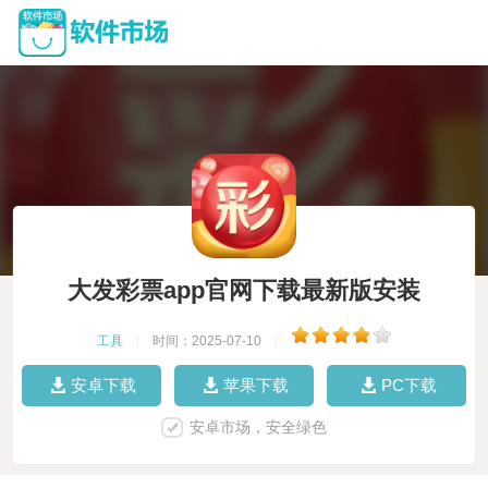
大发彩票app官网下载最新版安装
工具
|
时间：2025-07-10
|
安卓下载
苹果下载
PC下载
安卓市场，安全绿色