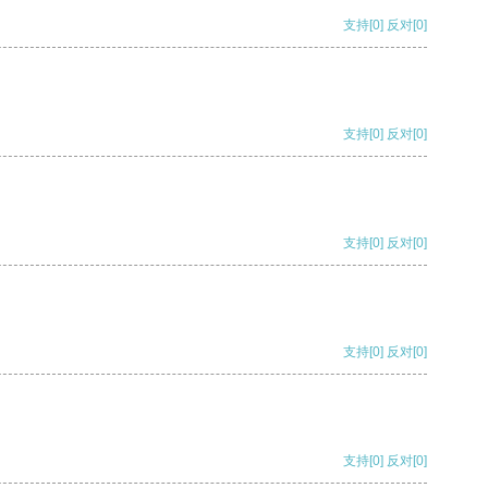
支持
[0]
反对
[0]
支持
[0]
反对
[0]
支持
[0]
反对
[0]
支持
[0]
反对
[0]
支持
[0]
反对
[0]