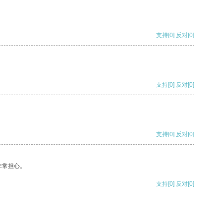
支持
[0]
反对
[0]
支持
[0]
反对
[0]
支持
[0]
反对
[0]
非常担心。
支持
[0]
反对
[0]