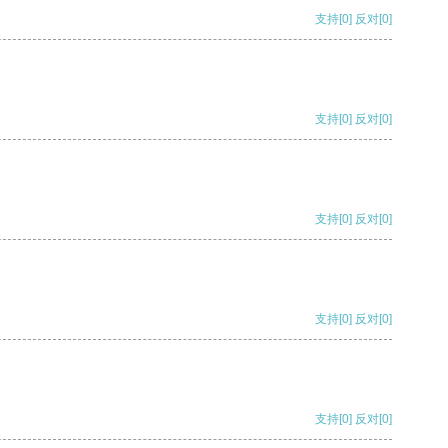
支持
[0]
反对
[0]
支持
[0]
反对
[0]
支持
[0]
反对
[0]
支持
[0]
反对
[0]
支持
[0]
反对
[0]