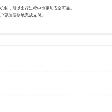
机制，所以出行过程中也更加安全可靠。
户更加便捷地完成支付。