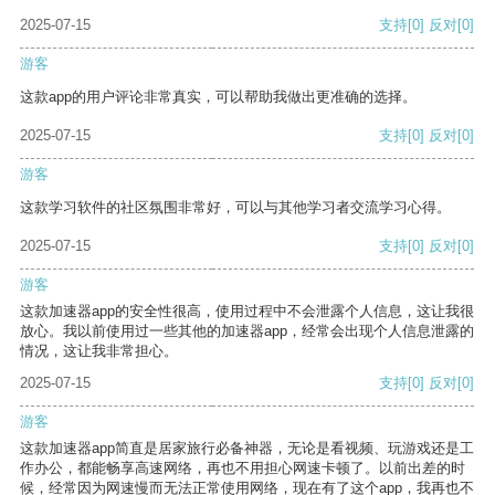
2025-07-15
支持
[0]
反对
[0]
游客
这款app的用户评论非常真实，可以帮助我做出更准确的选择。
2025-07-15
支持
[0]
反对
[0]
游客
这款学习软件的社区氛围非常好，可以与其他学习者交流学习心得。
2025-07-15
支持
[0]
反对
[0]
游客
这款加速器app的安全性很高，使用过程中不会泄露个人信息，这让我很
放心。我以前使用过一些其他的加速器app，经常会出现个人信息泄露的
情况，这让我非常担心。
2025-07-15
支持
[0]
反对
[0]
游客
这款加速器app简直是居家旅行必备神器，无论是看视频、玩游戏还是工
作办公，都能畅享高速网络，再也不用担心网速卡顿了。以前出差的时
候，经常因为网速慢而无法正常使用网络，现在有了这个app，我再也不