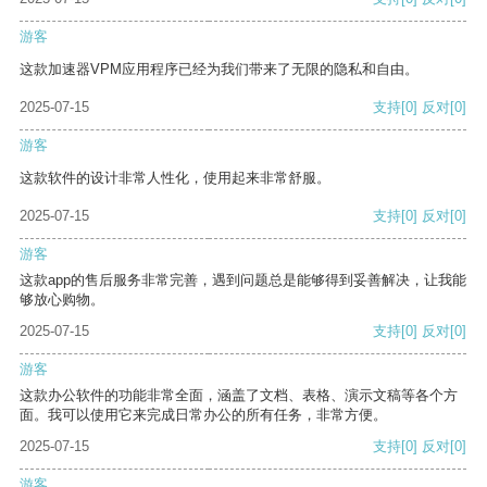
游客
这款加速器VPM应用程序已经为我们带来了无限的隐私和自由。
2025-07-15
支持
[0]
反对
[0]
游客
这款软件的设计非常人性化，使用起来非常舒服。
2025-07-15
支持
[0]
反对
[0]
游客
这款app的售后服务非常完善，遇到问题总是能够得到妥善解决，让我能
够放心购物。
2025-07-15
支持
[0]
反对
[0]
游客
这款办公软件的功能非常全面，涵盖了文档、表格、演示文稿等各个方
面。我可以使用它来完成日常办公的所有任务，非常方便。
2025-07-15
支持
[0]
反对
[0]
游客