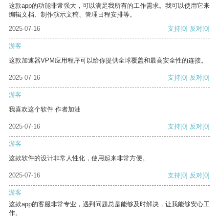
这款app的功能非常强大，可以满足我所有的工作需求。我可以使用它来
编辑文档、制作演示文稿、管理日程安排等。
2025-07-16
支持
[0]
反对
[0]
游客
这款加速器VPM应用程序可以给你提供全球覆盖和最高安全性的连接。
2025-07-16
支持
[0]
反对
[0]
游客
我喜欢这个软件 作者加油
2025-07-16
支持
[0]
反对
[0]
游客
这款软件的设计非常人性化，使用起来非常方便。
2025-07-16
支持
[0]
反对
[0]
游客
这款app的客服非常专业，遇到问题总是能够及时解决，让我能够安心工
作。