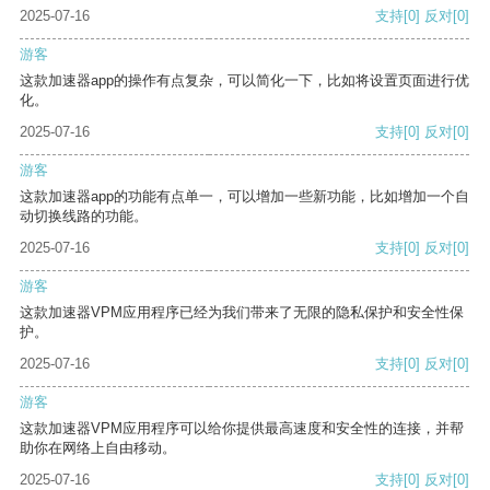
2025-07-16
支持
[0]
反对
[0]
游客
这款加速器app的操作有点复杂，可以简化一下，比如将设置页面进行优
化。
2025-07-16
支持
[0]
反对
[0]
游客
这款加速器app的功能有点单一，可以增加一些新功能，比如增加一个自
动切换线路的功能。
2025-07-16
支持
[0]
反对
[0]
游客
这款加速器VPM应用程序已经为我们带来了无限的隐私保护和安全性保
护。
2025-07-16
支持
[0]
反对
[0]
游客
这款加速器VPM应用程序可以给你提供最高速度和安全性的连接，并帮
助你在网络上自由移动。
2025-07-16
支持
[0]
反对
[0]