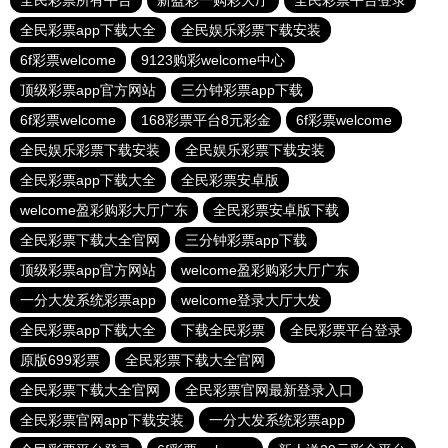
全民彩票所有平台
新盈彩一购彩大厅
全民彩票平台登录
全民彩票app下载大全
全民娱乐彩票下载安装
6f彩票welcome
9123购彩welcome中心
顶级彩票app官方网站
三分钟彩票app下载
6f彩票welcome
168彩票平台8元彩金
6f彩票welcome
全民娱乐彩票下载安装
全民娱乐彩票下载安装
全民彩票app下载大全
全民彩票安卓版
welcome盈彩购彩大厅广东
全民彩票安卓版下载
全民彩票下载大全官网
三分钟彩票app下载
顶级彩票app官方网站
welcome盈彩购彩大厅广东
一分大发系统彩票app
welcome登录大厅大发
全民彩票app下载大全
下载全民彩票
全民彩票平台登录
原版699彩票
全民彩票下载大全官网
全民彩票下载大全官网
全民彩票官网最新登录入口
全民彩票官网app下载安装
一分大发系统彩票app