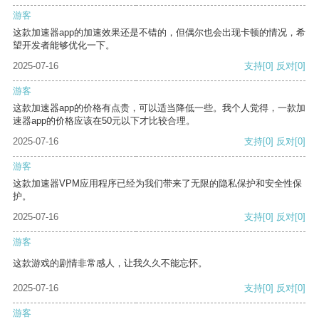
游客
这款加速器app的加速效果还是不错的，但偶尔也会出现卡顿的情况，希
望开发者能够优化一下。
2025-07-16
支持
[0]
反对
[0]
游客
这款加速器app的价格有点贵，可以适当降低一些。我个人觉得，一款加
速器app的价格应该在50元以下才比较合理。
2025-07-16
支持
[0]
反对
[0]
游客
这款加速器VPM应用程序已经为我们带来了无限的隐私保护和安全性保
护。
2025-07-16
支持
[0]
反对
[0]
游客
这款游戏的剧情非常感人，让我久久不能忘怀。
2025-07-16
支持
[0]
反对
[0]
游客