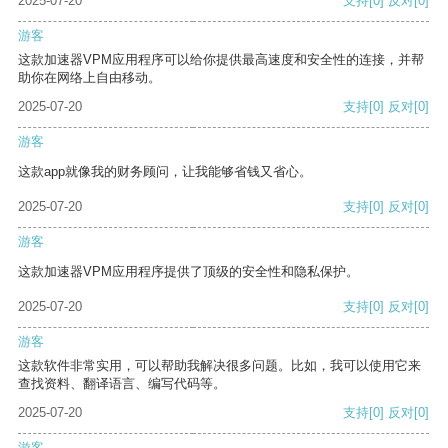
2025-07-20
支持
[0]
反对
[0]
游客
这款加速器VPM应用程序可以给你提供最高速度和安全性的连接，并帮
助你在网络上自由移动。
2025-07-20
支持
[0]
反对
[0]
游客
这款app就像我的财务顾问，让我能够省钱又省心。
2025-07-20
支持
[0]
反对
[0]
游客
这款加速器VPM应用程序提供了顶级的安全性和隐私保护。
2025-07-20
支持
[0]
反对
[0]
游客
这款软件非常实用，可以帮助我解决很多问题。比如，我可以使用它来
查找资料、翻译语言、编写代码等。
2025-07-20
支持
[0]
反对
[0]
游客