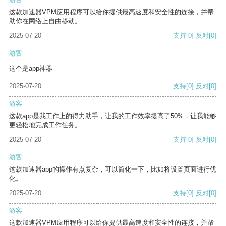
这款加速器VPM应用程序可以给你提供最高速度和安全性的连接，并帮
助你在网络上自由移动。
2025-07-20
支持
[0]
反对
[0]
游客
这个是app神器
2025-07-20
支持
[0]
反对
[0]
游客
这款app是我工作上的得力助手，让我的工作效率提高了50%，让我能够
更轻松地完成工作任务。
2025-07-20
支持
[0]
反对
[0]
游客
这款加速器app的操作有点复杂，可以简化一下，比如将设置页面进行优
化。
2025-07-20
支持
[0]
反对
[0]
游客
这款加速器VPM应用程序可以给你提供最高速度和安全性的连接，并帮