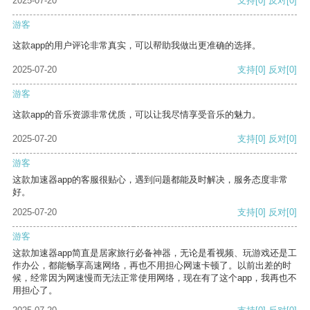
2025-07-20
支持
[0]
反对
[0]
游客
这款app的用户评论非常真实，可以帮助我做出更准确的选择。
2025-07-20
支持
[0]
反对
[0]
游客
这款app的音乐资源非常优质，可以让我尽情享受音乐的魅力。
2025-07-20
支持
[0]
反对
[0]
游客
这款加速器app的客服很贴心，遇到问题都能及时解决，服务态度非常
好。
2025-07-20
支持
[0]
反对
[0]
游客
这款加速器app简直是居家旅行必备神器，无论是看视频、玩游戏还是工
作办公，都能畅享高速网络，再也不用担心网速卡顿了。以前出差的时
候，经常因为网速慢而无法正常使用网络，现在有了这个app，我再也不
用担心了。