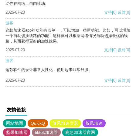
助你在网络上自由移动。
2025-07-20
支持
[0]
反对
[0]
游客
这款加速器app的功能有点单一，可以增加一些新功能。比如，可以增加
一个自动切换线路的功能，这样就可以根据网络情况自动选择最优的线
路，从而获得更好的加速效果。
2025-07-20
支持
[0]
反对
[0]
游客
这款软件的设计非常人性化，使用起来非常舒服。
2025-07-20
支持
[0]
反对
[0]
友情链接
网站地图
QuickQ
旋风加速度器
旋风加速
坚果加速器
tiktok加速器
狗急加速器官网