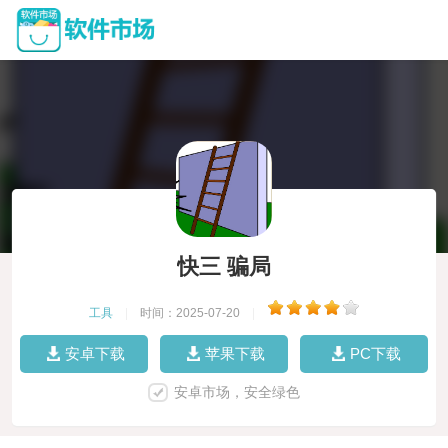
快三 骗局
工具
|
时间：2025-07-20
|
安卓下载
苹果下载
PC下载
安卓市场，安全绿色