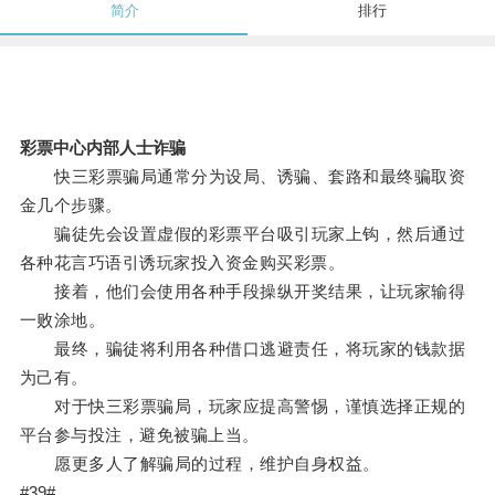
简介
排行
彩票中心内部人士诈骗
快三彩票骗局通常分为设局、诱骗、套路和最终骗取资
金几个步骤。
骗徒先会设置虚假的彩票平台吸引玩家上钩，然后通过
各种花言巧语引诱玩家投入资金购买彩票。
接着，他们会使用各种手段操纵开奖结果，让玩家输得
一败涂地。
最终，骗徒将利用各种借口逃避责任，将玩家的钱款据
为己有。
对于快三彩票骗局，玩家应提高警惕，谨慎选择正规的
平台参与投注，避免被骗上当。
愿更多人了解骗局的过程，维护自身权益。
#39#