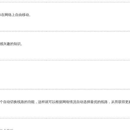
你在网络上自由移动。
己感兴趣的知识。
一个自动切换线路的功能，这样就可以根据网络情况自动选择最优的线路，从而获得更