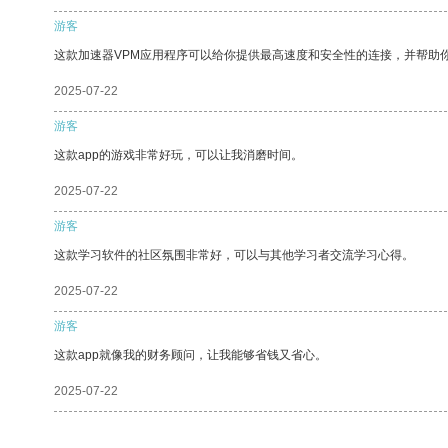
游客
这款加速器VPM应用程序可以给你提供最高速度和安全性的连接，并帮助
2025-07-22
游客
这款app的游戏非常好玩，可以让我消磨时间。
2025-07-22
游客
这款学习软件的社区氛围非常好，可以与其他学习者交流学习心得。
2025-07-22
游客
这款app就像我的财务顾问，让我能够省钱又省心。
2025-07-22