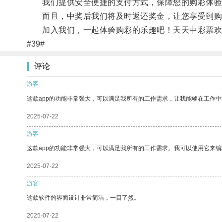
我们提供安全便捷的支付方式，保障您的购彩体验
而且，中奖后我们将及时返还奖金，让您享受到购
加入我们，一起体验购彩的乐趣吧！天天中彩票欢
#39#
评论
游客
这款app的功能非常强大，可以满足我所有的工作需求，让我能够在工作
2025-07-22
游客
这款app的功能非常强大，可以满足我所有的工作需求。我可以使用它来
2025-07-22
游客
这款软件的界面设计非常简洁，一目了然。
2025-07-22