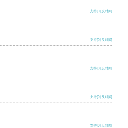
支持
[0]
反对
[0]
支持
[0]
反对
[0]
支持
[0]
反对
[0]
支持
[0]
反对
[0]
支持
[0]
反对
[0]