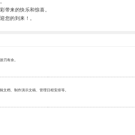
。
彩带来的快乐和惊喜。
迎您的到来！。
中游刃有余。
编辑文档、制作演示文稿、管理日程安排等。