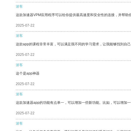
游客
这款加速器VPM应用程序可以给你提供最高速度和安全性的连接，并帮助
2025-07-22
游客
这款app的课程非常丰富，可以满足我不同的学习需求，让我能够找到自
2025-07-22
游客
这个是app神器
2025-07-22
游客
这款加速器app的功能有点单一，可以增加一些新功能。比如，可以增加
2025-07-22
游客