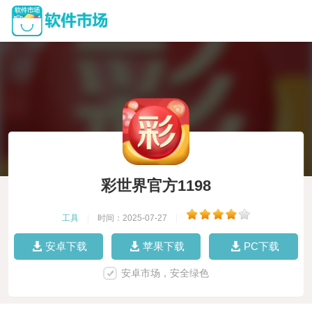
彩世界官方1198
工具
|
时间：2025-07-27
|
安卓下载
苹果下载
PC下载
安卓市场，安全绿色