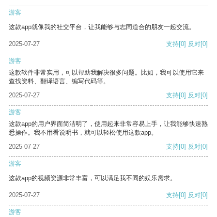
游客
这款app就像我的社交平台，让我能够与志同道合的朋友一起交流。
2025-07-27
支持
[0]
反对
[0]
游客
这款软件非常实用，可以帮助我解决很多问题。比如，我可以使用它来
查找资料、翻译语言、编写代码等。
2025-07-27
支持
[0]
反对
[0]
游客
这款app的用户界面简洁明了，使用起来非常容易上手，让我能够快速熟
悉操作。我不用看说明书，就可以轻松使用这款app。
2025-07-27
支持
[0]
反对
[0]
游客
这款app的视频资源非常丰富，可以满足我不同的娱乐需求。
2025-07-27
支持
[0]
反对
[0]
游客