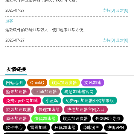
2025-07-27
支持
[0]
反对
[0]
游客
这款软件的功能非常强大，使用起来非常方便。
2025-07-27
支持
[0]
反对
[0]
友情链接
网站地图
QuickQ
旋风加速度器
旋风加速
坚果加速器
tiktok加速器
狗急加速器官网
免费vqn外网加速
小蓝鸟
免费vps加速器外网苹果版
旋风加速度器
快连加速器
快连加速器官网入口
原子加速器
快鸭加速器
旋风加速度器
外网网址导航
软件中心
雷霆加速
狂飙加速器
哔咔漫画
快鸭VPN