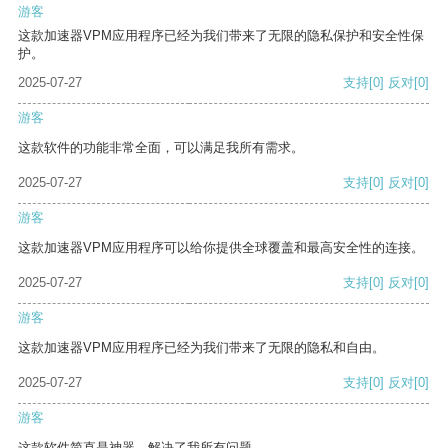
游客
这款加速器VPM应用程序已经为我们带来了无限的隐私保护和安全性保
护。
2025-07-27
支持
[0]
反对
[0]
游客
这款软件的功能非常全面，可以满足我所有需求。
2025-07-27
支持
[0]
反对
[0]
游客
这款加速器VPM应用程序可以给你提供全球覆盖和最高安全性的连接。
2025-07-27
支持
[0]
反对
[0]
游客
这款加速器VPM应用程序已经为我们带来了无限的隐私和自由。
2025-07-27
支持
[0]
反对
[0]
游客
这款软件简直是神器，解决了我所有问题。