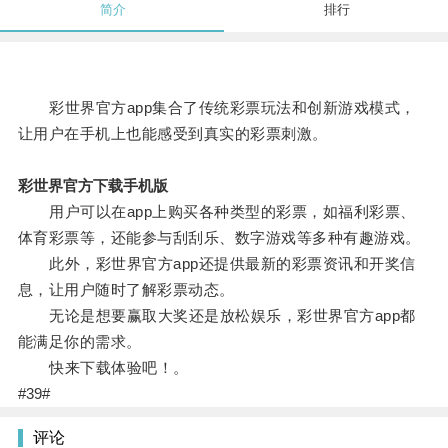
简介
排行
彩世界官方app集合了传统彩票玩法和创新游戏模式，
让用户在手机上也能感受到真实的彩票刺激。
彩世界官方下载手机版
用户可以在app上购买各种类型的彩票，如福利彩票、
体育彩票等，还能参与刮刮乐、数字游戏等多种有趣游戏。
此外，彩世界官方app还提供最新的彩票资讯和开奖信
息，让用户随时了解彩票动态。
无论是想要赢取大奖还是放松娱乐，彩世界官方app都
能满足你的需求。
快来下载体验吧！。
#39#
评论