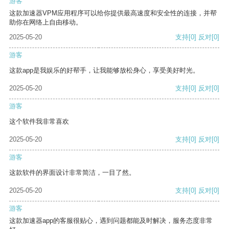
游客
这款加速器VPM应用程序可以给你提供最高速度和安全性的连接，并帮
助你在网络上自由移动。
2025-05-20
支持
[0]
反对
[0]
游客
这款app是我娱乐的好帮手，让我能够放松身心，享受美好时光。
2025-05-20
支持
[0]
反对
[0]
游客
这个软件我非常喜欢
2025-05-20
支持
[0]
反对
[0]
游客
这款软件的界面设计非常简洁，一目了然。
2025-05-20
支持
[0]
反对
[0]
游客
这款加速器app的客服很贴心，遇到问题都能及时解决，服务态度非常