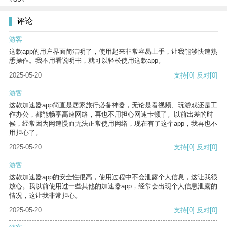
评论
游客
这款app的用户界面简洁明了，使用起来非常容易上手，让我能够快速熟
悉操作。我不用看说明书，就可以轻松使用这款app。
2025-05-20
支持
[0]
反对
[0]
游客
这款加速器app简直是居家旅行必备神器，无论是看视频、玩游戏还是工
作办公，都能畅享高速网络，再也不用担心网速卡顿了。以前出差的时
候，经常因为网速慢而无法正常使用网络，现在有了这个app，我再也不
用担心了。
2025-05-20
支持
[0]
反对
[0]
游客
这款加速器app的安全性很高，使用过程中不会泄露个人信息，这让我很
放心。我以前使用过一些其他的加速器app，经常会出现个人信息泄露的
情况，这让我非常担心。
2025-05-20
支持
[0]
反对
[0]