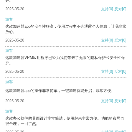
好。
2025-05-20
支持
[0]
反对
[0]
游客
这款加速器app的安全性很高，使用过程中不会泄露个人信息，让我非常
放心。
2025-05-20
支持
[0]
反对
[0]
游客
这款加速器VPM应用程序已经为我们带来了无限的隐私保护和安全性保
护。
2025-05-20
支持
[0]
反对
[0]
游客
这款加速器app的操作非常简单，一键加速就能开启，非常方便。
2025-05-20
支持
[0]
反对
[0]
游客
这款办公软件的界面设计非常简洁，使用起来非常方便。功能的布局也
很合理，一目了然。