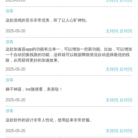
2025-05-20
支持
[0]
反对
[0]
游客
这款游戏的音乐非常优美，听了让人心旷神怡。
2025-05-20
支持
[0]
反对
[0]
游客
这款加速器app的功能有点单一，可以增加一些新功能。比如，可以增加
一个自动切换线路的功能，这样就可以根据网络情况自动选择最优的线
路，从而获得更好的加速效果。
2025-05-20
支持
[0]
反对
[0]
游客
梯子神器，ins随便看，美美哒！
2025-05-20
支持
[0]
反对
[0]
游客
这款软件的设计非常人性化，使用起来非常舒服。
2025-05-20
支持
[0]
反对
[0]