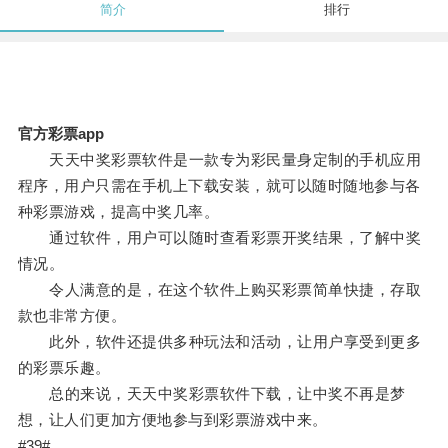
简介
排行
官方彩票app
天天中奖彩票软件是一款专为彩民量身定制的手机应用
程序，用户只需在手机上下载安装，就可以随时随地参与各
种彩票游戏，提高中奖几率。
通过软件，用户可以随时查看彩票开奖结果，了解中奖
情况。
令人满意的是，在这个软件上购买彩票简单快捷，存取
款也非常方便。
此外，软件还提供多种玩法和活动，让用户享受到更多
的彩票乐趣。
总的来说，天天中奖彩票软件下载，让中奖不再是梦
想，让人们更加方便地参与到彩票游戏中来。
#39#