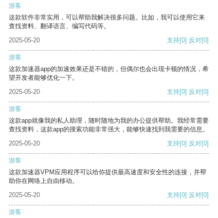
游客
这款软件非常实用，可以帮助我解决很多问题。比如，我可以使用它来
查找资料、翻译语言、编写代码等。
2025-05-20
支持
[0]
反对
[0]
游客
这款加速器app的加速效果还是不错的，但偶尔也会出现卡顿的情况，希
望开发者能够优化一下。
2025-05-20
支持
[0]
反对
[0]
游客
这款app就像我的私人助理，随时随地为我的办公提供帮助。我经常需要
查找资料，这款app的搜索功能非常强大，能够快速找到我需要的信息。
2025-05-20
支持
[0]
反对
[0]
游客
这款加速器VPM应用程序可以给你提供最高速度和安全性的连接，并帮
助你在网络上自由移动。
2025-05-20
支持
[0]
反对
[0]
游客