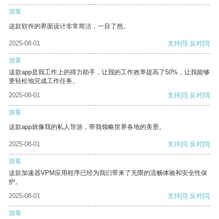
游客
这款软件的界面设计非常简洁，一目了然。
2025-08-01
支持
[0]
反对
[0]
游客
这款app是我工作上的得力助手，让我的工作效率提高了50%，让我能够
更轻松地完成工作任务。
2025-08-01
支持
[0]
反对
[0]
游客
这款app就像我的私人导游，带我领略世界各地的美景。
2025-08-01
支持
[0]
反对
[0]
游客
这款加速器VPM应用程序已经为我们带来了无限的流畅体验和安全性保
护。
2025-08-01
支持
[0]
反对
[0]
游客