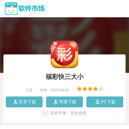
福彩快三大小
工具
|
时间：2025-08-01
|
安卓下载
苹果下载
PC下载
安卓市场，安全绿色