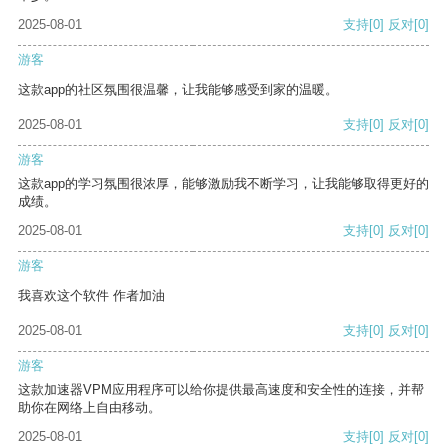
2025-08-01
支持
[0]
反对
[0]
游客
这款app的社区氛围很温馨，让我能够感受到家的温暖。
2025-08-01
支持
[0]
反对
[0]
游客
这款app的学习氛围很浓厚，能够激励我不断学习，让我能够取得更好的
成绩。
2025-08-01
支持
[0]
反对
[0]
游客
我喜欢这个软件 作者加油
2025-08-01
支持
[0]
反对
[0]
游客
这款加速器VPM应用程序可以给你提供最高速度和安全性的连接，并帮
助你在网络上自由移动。
2025-08-01
支持
[0]
反对
[0]