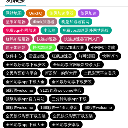
友情链接
网站地图
QuickQ
旋风加速度器
旋风加速
坚果加速器
tiktok加速器
狗急加速器官网
免费vqn外网加速
小蓝鸟
免费vps加速器外网苹果版
旋风加速度器
快连加速器
快连加速器官网入口
原子加速器
快鸭加速器
旋风加速度器
外网网址导航
软件中心
雷霆加速
狂飙加速器
哔咔漫画
快鸭VPN
全民娱乐彩票下载安装
全民彩票官网最新登录入口
全民彩票所有平台
新盈彩一购彩大厅
全民彩票平台登录
全民彩票app下载大全
全民娱乐彩票下载安装
6f彩票welcome
9123购彩welcome中心
顶级彩票app官方网站
三分钟彩票app下载
6f彩票welcome
168彩票平台8元彩金
6f彩票welcome
全民娱乐彩票下载安装
全民娱乐彩票下载安装
全民彩票app下载大全
全民彩票安卓版