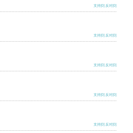
支持
[0]
反对
[0]
支持
[0]
反对
[0]
支持
[0]
反对
[0]
支持
[0]
反对
[0]
支持
[0]
反对
[0]