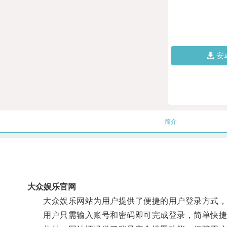
安
简介
大众娱乐官网
大众娱乐网站为用户提供了便捷的用户登录方式，
用户只需输入账号和密码即可完成登录，简单快捷