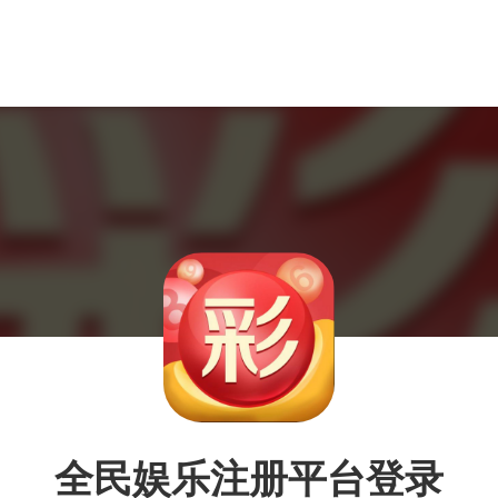
全民娱乐注册平台登录