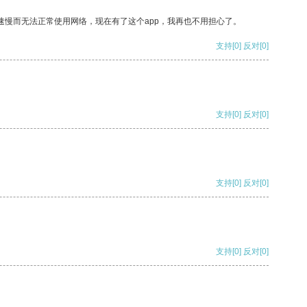
速慢而无法正常使用网络，现在有了这个app，我再也不用担心了。
支持
[0]
反对
[0]
支持
[0]
反对
[0]
支持
[0]
反对
[0]
支持
[0]
反对
[0]