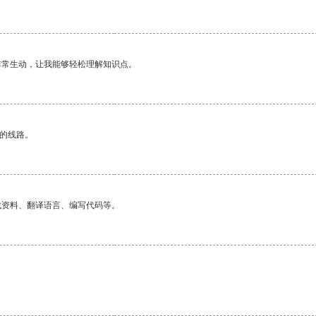
非常生动，让我能够轻松理解知识点。
区的线路。
找资料、翻译语言、编写代码等。