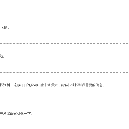
有玩腻。
绩。
找资料，这款app的搜索功能非常强大，能够快速找到我需要的信息。
望开发者能够优化一下。