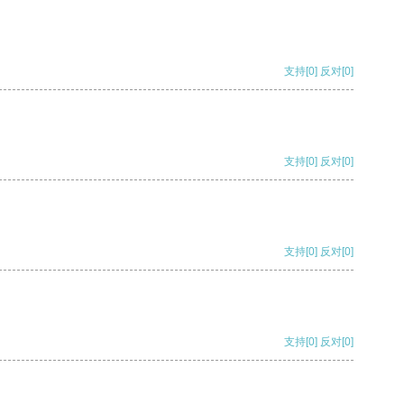
支持
[0]
反对
[0]
支持
[0]
反对
[0]
支持
[0]
反对
[0]
支持
[0]
反对
[0]