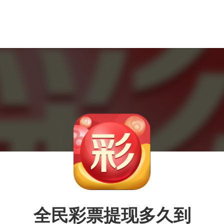
全民彩票提现多久到