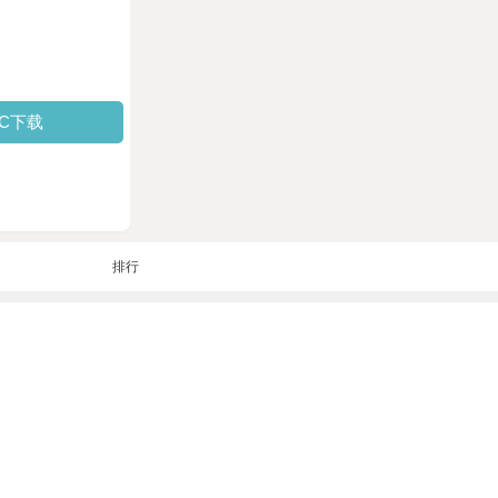
PC下载
排行