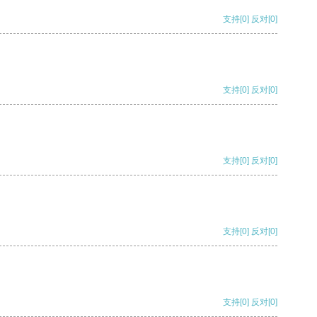
支持
[0]
反对
[0]
支持
[0]
反对
[0]
支持
[0]
反对
[0]
支持
[0]
反对
[0]
支持
[0]
反对
[0]