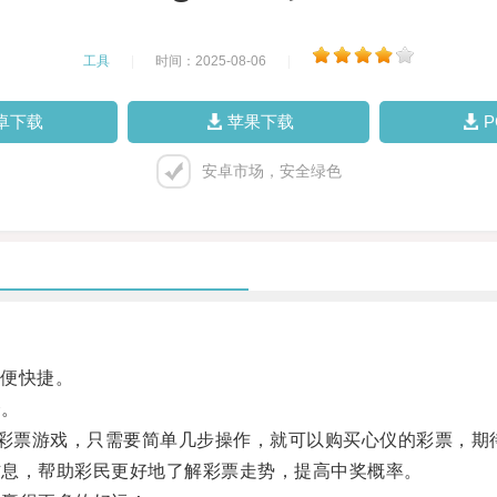
工具
|
时间：2025-08-06
|
卓下载
苹果下载
安卓市场，安全绿色
便快捷。
择。
彩票游戏，只需要简单几步操作，就可以购买心仪的彩票，期
信息，帮助彩民更好地了解彩票走势，提高中奖概率。