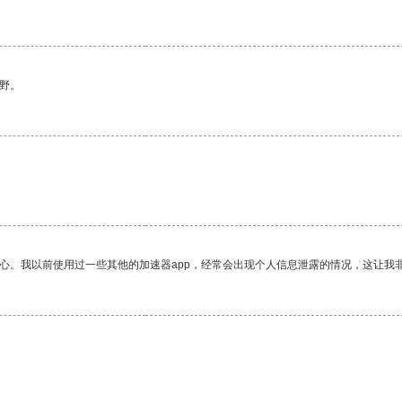
野。
放心。我以前使用过一些其他的加速器app，经常会出现个人信息泄露的情况，这让我