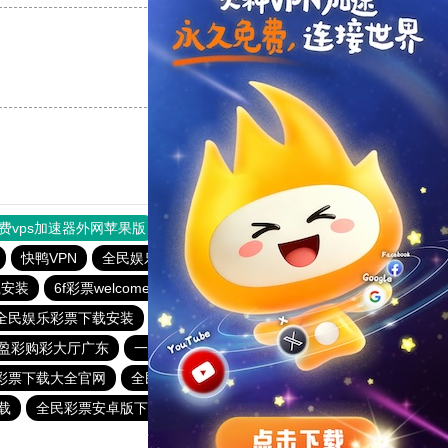
支持
[0]
反对
[0]
费vps加速器外网苹果版
旋风加速度器
快连加速器
快鸭VPN
全民娱乐彩票下载安装
载安装
6f彩票welcome
9123购彩welcome中心
全民娱乐彩票下载安装
全民彩票app下载大全
全民彩票安卓版
me盈彩购彩大厅广东
一分大发系统彩票app
彩票下载大全官网
全民彩票官网最新登录入口
下载
全民彩票安卓版下载
新人送29元彩金平台