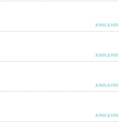
支持
[0]
反对
[0]
支持
[0]
反对
[0]
支持
[0]
反对
[0]
支持
[0]
反对
[0]