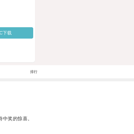
PC下载
排行
待中奖的惊喜。