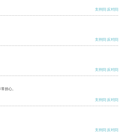
支持
[0]
反对
[0]
支持
[0]
反对
[0]
支持
[0]
反对
[0]
非常担心。
支持
[0]
反对
[0]
支持
[0]
反对
[0]