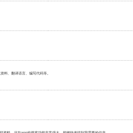
找资料、翻译语言、编写代码等。
找资料，这款app的搜索功能非常强大，能够快速找到我需要的信息。