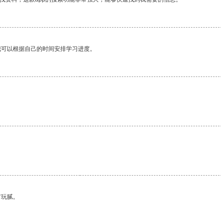
我可以根据自己的时间安排学习进度。
有玩腻。