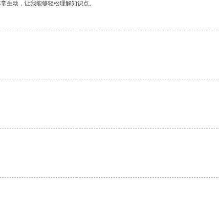
非常生动，让我能够轻松理解知识点。