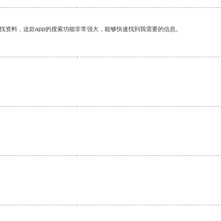
找资料，这款app的搜索功能非常强大，能够快速找到我需要的信息。