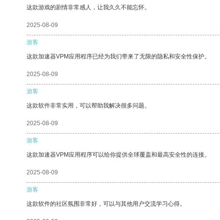
这款游戏的剧情非常感人，让我久久不能忘怀。
2025-08-09
游客
这款加速器VPM应用程序已经为我们带来了无限的隐私和安全性保护。
2025-08-09
游客
这款软件非常实用，可以帮助我解决很多问题。
2025-08-09
游客
这款加速器VPM应用程序可以给你提供全球覆盖和最高安全性的连接。
2025-08-09
游客
这款软件的社区氛围非常好，可以与其他用户交流学习心得。