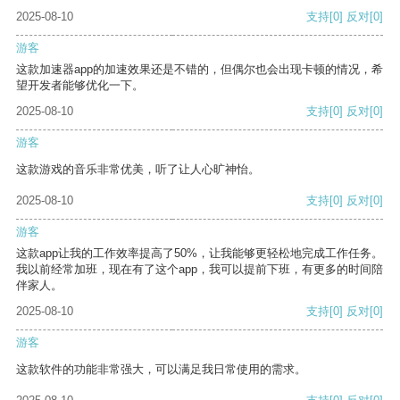
2025-08-10
支持
[0]
反对
[0]
游客
这款加速器app的加速效果还是不错的，但偶尔也会出现卡顿的情况，希
望开发者能够优化一下。
2025-08-10
支持
[0]
反对
[0]
游客
这款游戏的音乐非常优美，听了让人心旷神怡。
2025-08-10
支持
[0]
反对
[0]
游客
这款app让我的工作效率提高了50%，让我能够更轻松地完成工作任务。
我以前经常加班，现在有了这个app，我可以提前下班，有更多的时间陪
伴家人。
2025-08-10
支持
[0]
反对
[0]
游客
这款软件的功能非常强大，可以满足我日常使用的需求。