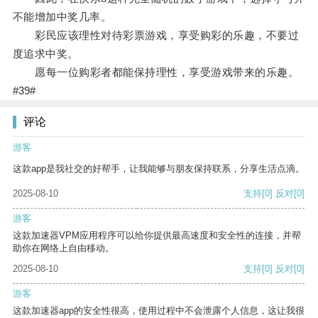
不能增加中奖几率。
彩民应该理性对待彩票游戏，享受购彩的乐趣，不要过
度追求中奖。
愿每一位购彩者都能保持理性，享受游戏带来的乐趣。
#39#
评论
游客
这款app是我社交的好帮手，让我能够与朋友保持联系，分享生活点滴。
2025-08-10
支持
[0]
反对
[0]
游客
这款加速器VPM应用程序可以给你提供最高速度和安全性的连接，并帮
助你在网络上自由移动。
2025-08-10
支持
[0]
反对
[0]
游客
这款加速器app的安全性很高，使用过程中不会泄露个人信息，这让我很