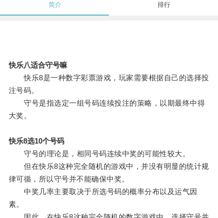
简介
排行
快乐八适合守号嘛
快乐8是一种数字彩票游戏，玩家需要根据自己的选择投
注号码。
守号是指选定一组号码连续投注的策略，以期最终中得
大奖。
快乐8选10个号码
守号的理论是，相同号码连续中奖的可能性较大。
但在快乐8这种完全随机的游戏中，并没有明显的统计规
律可循，所以守号并不能确保中奖。
中奖几率主要取决于所选号码的概率分布以及运气因
素。
因此，在快乐8这种完全随机的数字游戏中，选择守号并