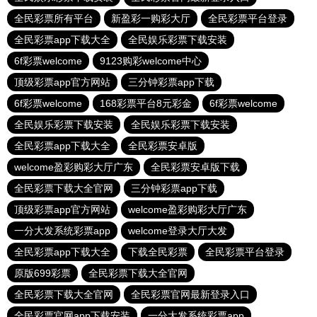
全民彩票所有平台
新盈彩一购彩大厅
全民彩票平台登录
全民彩票app下载大全
全民娱乐彩票下载安装
6f彩票welcome
9123购彩welcome中心
顶级彩票app官方网站
三分钟彩票app下载
6f彩票welcome
168彩票平台8元彩金
6f彩票welcome
全民娱乐彩票下载安装
全民娱乐彩票下载安装
全民彩票app下载大全
全民彩票安卓版
welcome盈彩购彩大厅广东
全民彩票安卓版下载
全民彩票下载大全官网
三分钟彩票app下载
顶级彩票app官方网站
welcome盈彩购彩大厅广东
一分大发系统彩票app
welcome登录大厅大发
全民彩票app下载大全
下载全民彩票
全民彩票平台登录
原版699彩票
全民彩票下载大全官网
全民彩票下载大全官网
全民彩票官网最新登录入口
全民彩票官网app下载安装
一分大发系统彩票app