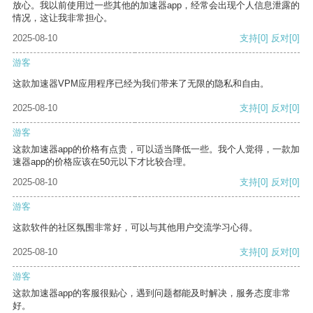
放心。我以前使用过一些其他的加速器app，经常会出现个人信息泄露的
情况，这让我非常担心。
2025-08-10
支持
[0]
反对
[0]
游客
这款加速器VPM应用程序已经为我们带来了无限的隐私和自由。
2025-08-10
支持
[0]
反对
[0]
游客
这款加速器app的价格有点贵，可以适当降低一些。我个人觉得，一款加
速器app的价格应该在50元以下才比较合理。
2025-08-10
支持
[0]
反对
[0]
游客
这款软件的社区氛围非常好，可以与其他用户交流学习心得。
2025-08-10
支持
[0]
反对
[0]
游客
这款加速器app的客服很贴心，遇到问题都能及时解决，服务态度非常
好。