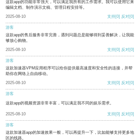
这款app的功能非常强大，可以满足我所有的工作需求。我可以使用它来
编辑文档、制作演示文稿、管理日程安排等。
2025-08-10
支持
[0]
反对
[0]
游客
这款app的售后服务非常完善，遇到问题总是能够得到妥善解决，让我能
够放心购物。
2025-08-10
支持
[0]
反对
[0]
游客
这款加速器VPM应用程序可以给你提供最高速度和安全性的连接，并帮
助你在网络上自由移动。
2025-08-10
支持
[0]
反对
[0]
游客
这款app的视频资源非常丰富，可以满足我不同的娱乐需求。
2025-08-10
支持
[0]
反对
[0]
游客
这款加速器app的加速效果一般，可以再提升一下，比如能够支持更多地
区的线路。