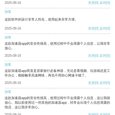
2025-08-16
支持
[0]
反对
[0]
游客
这款软件的设计非常人性化，使用起来非常方便。
2025-08-16
支持
[0]
反对
[0]
游客
这款加速器app的安全性很高，使用过程中不会泄露个人信息，让我非常
放心。
2025-08-16
支持
[0]
反对
[0]
游客
这款加速器app简直是居家旅行必备神器，无论是看视频、玩游戏还是工
作办公，都能畅享高速网络，再也不用担心网速卡顿了。
2025-08-16
支持
[0]
反对
[0]
游客
这款加速器app的安全性很高，使用过程中不会泄露个人信息，这让我很
放心。我以前使用过一些其他的加速器app，经常会出现个人信息泄露的
情况，这让我非常担心。
2025-08-16
支持
[0]
反对
[0]