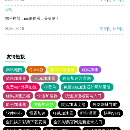
游客
梯子神器，ins随便看，美美哒！
2025-08-16
支持
[0]
反对
[0]
友情链接
网站地图
QuickQ
旋风加速度器
旋风加速
坚果加速器
tiktok加速器
狗急加速器官网
免费vqn外网加速
小蓝鸟
免费vps加速器外网苹果版
旋风加速度器
快连加速器
快连加速器官网入口
原子加速器
快鸭加速器
旋风加速度器
外网网址导航
软件中心
雷霆加速
狂飙加速器
哔咔漫画
快鸭VPN
全民娱乐彩票下载安装
全民彩票官网最新登录入口