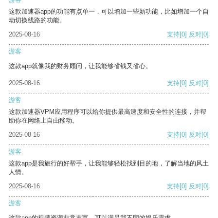
这款加速器app的功能有点单一，可以增加一些新功能，比如增加一个自
动切换线路的功能。
2025-08-16
支持
[0]
反对
[0]
游客
这款app就像我的财务顾问，让我能够省钱又省心。
2025-08-16
支持
[0]
反对
[0]
游客
这款加速器VPM应用程序可以给你提供最高速度和安全性的连接，并帮
助你在网络上自由移动。
2025-08-16
支持
[0]
反对
[0]
游客
这款app是我旅行的好帮手，让我能够轻松找到目的地，了解当地的风土
人情。
2025-08-16
支持
[0]
反对
[0]
游客
这款app的视频资源非常丰富，可以满足我不同的娱乐需求。