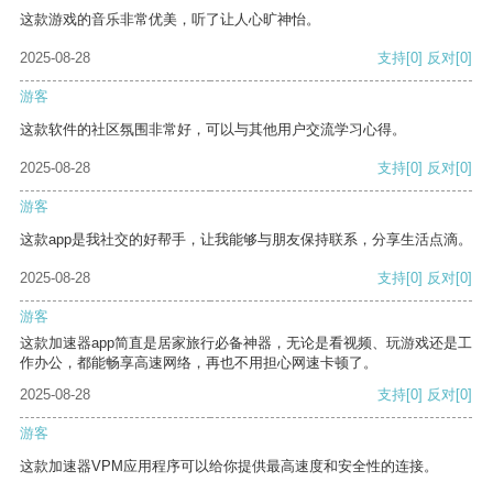
这款游戏的音乐非常优美，听了让人心旷神怡。
2025-08-28
支持
[0]
反对
[0]
游客
这款软件的社区氛围非常好，可以与其他用户交流学习心得。
2025-08-28
支持
[0]
反对
[0]
游客
这款app是我社交的好帮手，让我能够与朋友保持联系，分享生活点滴。
2025-08-28
支持
[0]
反对
[0]
游客
这款加速器app简直是居家旅行必备神器，无论是看视频、玩游戏还是工
作办公，都能畅享高速网络，再也不用担心网速卡顿了。
2025-08-28
支持
[0]
反对
[0]
游客
这款加速器VPM应用程序可以给你提供最高速度和安全性的连接。