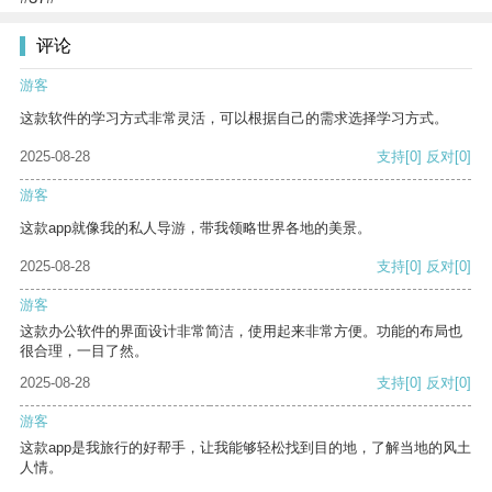
评论
游客
这款软件的学习方式非常灵活，可以根据自己的需求选择学习方式。
2025-08-28
支持
[0]
反对
[0]
游客
这款app就像我的私人导游，带我领略世界各地的美景。
2025-08-28
支持
[0]
反对
[0]
游客
这款办公软件的界面设计非常简洁，使用起来非常方便。功能的布局也
很合理，一目了然。
2025-08-28
支持
[0]
反对
[0]
游客
这款app是我旅行的好帮手，让我能够轻松找到目的地，了解当地的风土
人情。