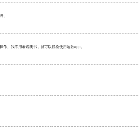
野。
操作。我不用看说明书，就可以轻松使用这款app。