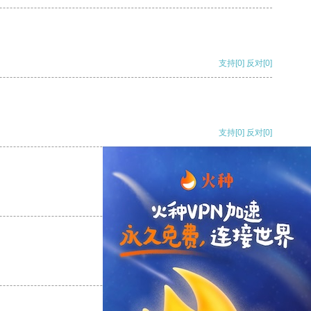
支持
[0]
反对
[0]
支持
[0]
反对
[0]
支持
[0]
反对
[0]
支持
[0]
反对
[0]