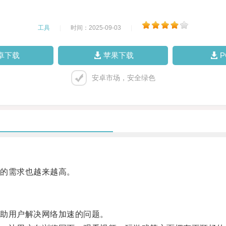
工具
|
时间：2025-09-03
|
卓下载
苹果下载
安卓市场，安全绿色
的需求也越来越高。
助用户解决网络加速的问题。