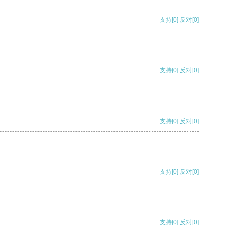
支持
[0]
反对
[0]
支持
[0]
反对
[0]
支持
[0]
反对
[0]
支持
[0]
反对
[0]
支持
[0]
反对
[0]