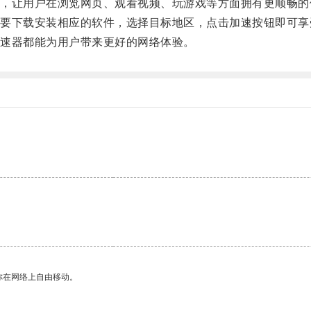
让用户在浏览网页、观看视频、玩游戏等方面拥有更顺畅的
下载安装相应的软件，选择目标地区，点击加速按钮即可享
速器都能为用户带来更好的网络体验。
你在网络上自由移动。