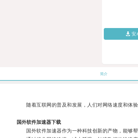
安
简介
随着互联网的普及和发展，人们对网络速度和体验
国外软件加速器下载
国外软件加速器作为一种科技创新的产物，能够帮