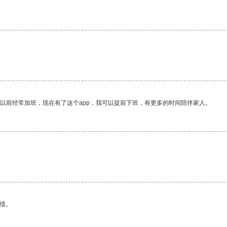
我以前经常加班，现在有了这个app，我可以提前下班，有更多的时间陪伴家人。
绩。