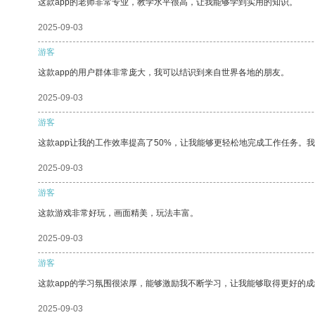
这款app的老师非常专业，教学水平很高，让我能够学到实用的知识。
2025-09-03
游客
这款app的用户群体非常庞大，我可以结识到来自世界各地的朋友。
2025-09-03
游客
这款app让我的工作效率提高了50%，让我能够更轻松地完成工作任务。
2025-09-03
游客
这款游戏非常好玩，画面精美，玩法丰富。
2025-09-03
游客
这款app的学习氛围很浓厚，能够激励我不断学习，让我能够取得更好的成
2025-09-03