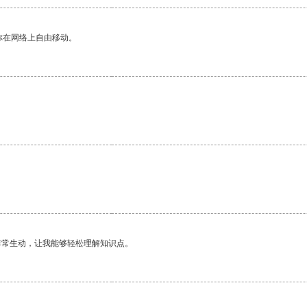
你在网络上自由移动。
非常生动，让我能够轻松理解知识点。