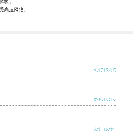
体验。
受高速网络。
支持
[0]
反对
[0]
支持
[0]
反对
[0]
支持
[0]
反对
[0]