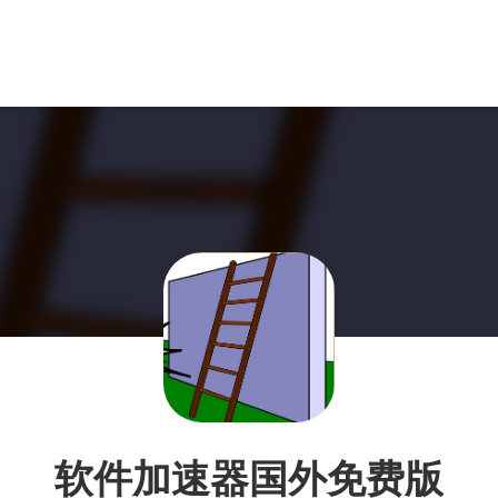
软件加速器国外免费版