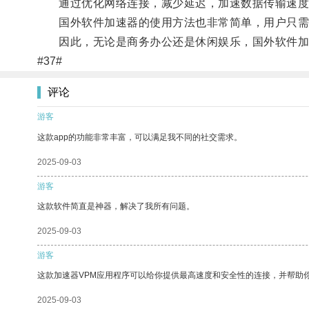
通过优化网络连接，减少延迟，加速数据传输速度，
国外软件加速器的使用方法也非常简单，用户只需要
因此，无论是商务办公还是休闲娱乐，国外软件加
#37#
评论
游客
这款app的功能非常丰富，可以满足我不同的社交需求。
2025-09-03
游客
这款软件简直是神器，解决了我所有问题。
2025-09-03
游客
这款加速器VPM应用程序可以给你提供最高速度和安全性的连接，并帮助
2025-09-03