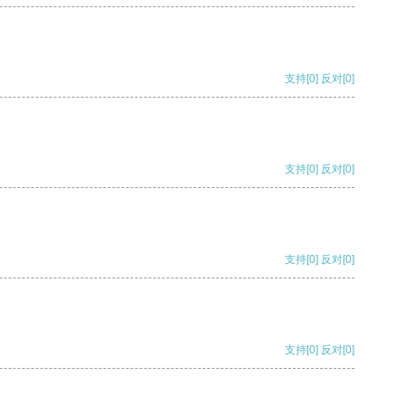
支持
[0]
反对
[0]
支持
[0]
反对
[0]
支持
[0]
反对
[0]
支持
[0]
反对
[0]