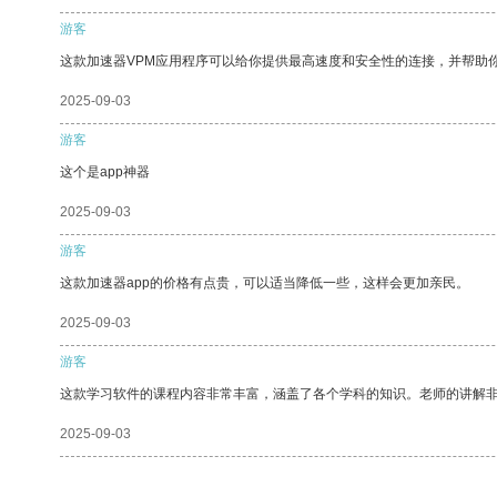
游客
这款加速器VPM应用程序可以给你提供最高速度和安全性的连接，并帮助
2025-09-03
游客
这个是app神器
2025-09-03
游客
这款加速器app的价格有点贵，可以适当降低一些，这样会更加亲民。
2025-09-03
游客
这款学习软件的课程内容非常丰富，涵盖了各个学科的知识。老师的讲解
2025-09-03