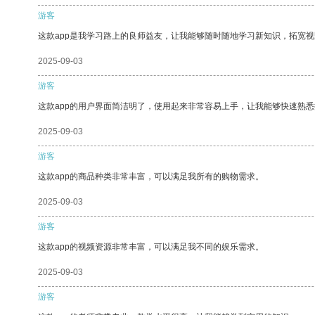
游客
这款app是我学习路上的良师益友，让我能够随时随地学习新知识，拓宽视
2025-09-03
游客
这款app的用户界面简洁明了，使用起来非常容易上手，让我能够快速熟悉
2025-09-03
游客
这款app的商品种类非常丰富，可以满足我所有的购物需求。
2025-09-03
游客
这款app的视频资源非常丰富，可以满足我不同的娱乐需求。
2025-09-03
游客