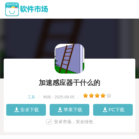
加速感应器干什么的
工具
|
时间：2025-09-05
|
安卓下载
苹果下载
PC下载
安卓市场，安全绿色