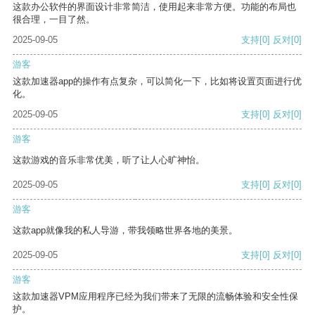
这款办公软件的界面设计非常简洁，使用起来非常方便。功能的布局也
很合理，一目了然。
2025-09-05
支持
[0]
反对
[0]
游客
这款加速器app的操作有点复杂，可以简化一下，比如将设置页面进行优
化。
2025-09-05
支持
[0]
反对
[0]
游客
这款游戏的音乐非常优美，听了让人心旷神怡。
2025-09-05
支持
[0]
反对
[0]
游客
这款app就像我的私人导游，带我领略世界各地的美景。
2025-09-05
支持
[0]
反对
[0]
游客
这款加速器VPM应用程序已经为我们带来了无限的流畅体验和安全性保
护。