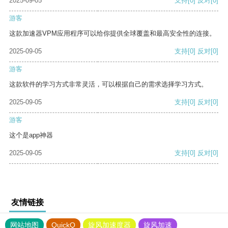
2025-09-05
支持
[0]
反对
[0]
游客
这款加速器VPM应用程序可以给你提供全球覆盖和最高安全性的连接。
2025-09-05
支持
[0]
反对
[0]
游客
这款软件的学习方式非常灵活，可以根据自己的需求选择学习方式。
2025-09-05
支持
[0]
反对
[0]
游客
这个是app神器
2025-09-05
支持
[0]
反对
[0]
友情链接
网站地图
QuickQ
旋风加速度器
旋风加速