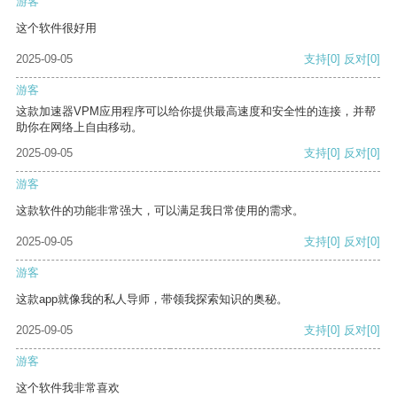
游客
这个软件很好用
2025-09-05
支持
[0]
反对
[0]
游客
这款加速器VPM应用程序可以给你提供最高速度和安全性的连接，并帮
助你在网络上自由移动。
2025-09-05
支持
[0]
反对
[0]
游客
这款软件的功能非常强大，可以满足我日常使用的需求。
2025-09-05
支持
[0]
反对
[0]
游客
这款app就像我的私人导师，带领我探索知识的奥秘。
2025-09-05
支持
[0]
反对
[0]
游客
这个软件我非常喜欢