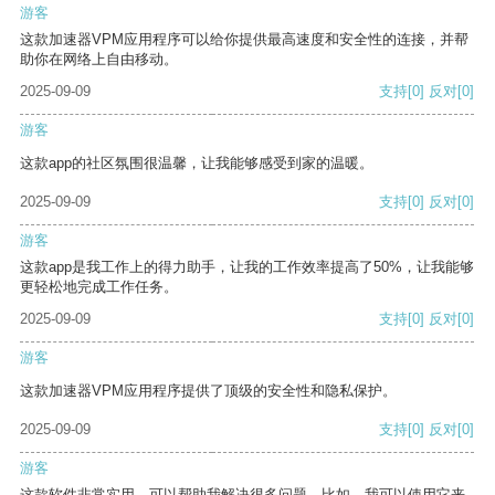
游客
这款加速器VPM应用程序可以给你提供最高速度和安全性的连接，并帮
助你在网络上自由移动。
2025-09-09
支持
[0]
反对
[0]
游客
这款app的社区氛围很温馨，让我能够感受到家的温暖。
2025-09-09
支持
[0]
反对
[0]
游客
这款app是我工作上的得力助手，让我的工作效率提高了50%，让我能够
更轻松地完成工作任务。
2025-09-09
支持
[0]
反对
[0]
游客
这款加速器VPM应用程序提供了顶级的安全性和隐私保护。
2025-09-09
支持
[0]
反对
[0]
游客
这款软件非常实用，可以帮助我解决很多问题。比如，我可以使用它来