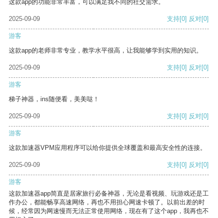
这款app的功能非常丰富，可以满足我不同的社交需求。
2025-09-09
支持
[0]
反对
[0]
游客
这款app的老师非常专业，教学水平很高，让我能够学到实用的知识。
2025-09-09
支持
[0]
反对
[0]
游客
梯子神器，ins随便看，美美哒！
2025-09-09
支持
[0]
反对
[0]
游客
这款加速器VPM应用程序可以给你提供全球覆盖和最高安全性的连接。
2025-09-09
支持
[0]
反对
[0]
游客
这款加速器app简直是居家旅行必备神器，无论是看视频、玩游戏还是工
作办公，都能畅享高速网络，再也不用担心网速卡顿了。以前出差的时
候，经常因为网速慢而无法正常使用网络，现在有了这个app，我再也不