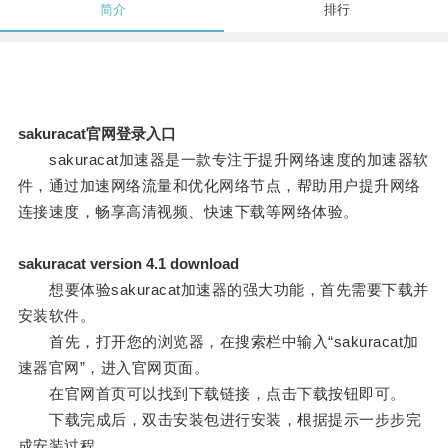
简介
排行
sakuracat官网登录入口
sakuracat加速器是一款专注于提升网络速度的加速器软
件，通过加速网络流量和优化网络节点，帮助用户提升网络
连接速度，畅享高清视频、快速下载等网络体验。
sakuracat version 4.1 download
想要体验sakuracat加速器的强大功能，首先需要下载并
安装软件。
首先，打开您的浏览器，在搜索栏中输入“sakuracat加
速器官网”，进入官网页面。
在官网首页可以找到下载链接，点击下载按钮即可。
下载完成后，双击安装包进行安装，根据提示一步步完
成安装过程。