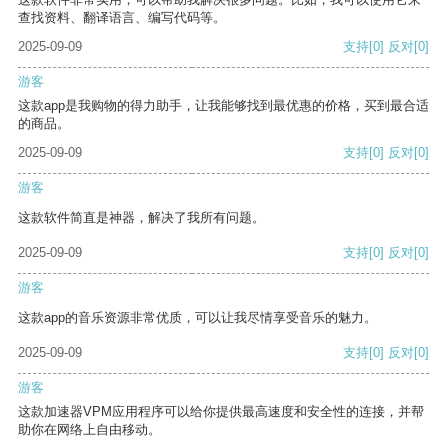
查找资料、翻译语言、编写代码等。
2025-09-09
支持
[0]
反对
[0]
游客
这款app是我购物的得力助手，让我能够找到最优惠的价格，买到最合适
的商品。
2025-09-09
支持
[0]
反对
[0]
游客
这款软件简直是神器，解决了我所有问题。
2025-09-09
支持
[0]
反对
[0]
游客
这款app的音乐资源非常优质，可以让我尽情享受音乐的魅力。
2025-09-09
支持
[0]
反对
[0]
游客
这款加速器VPM应用程序可以给你提供最高速度和安全性的连接，并帮
助你在网络上自由移动。