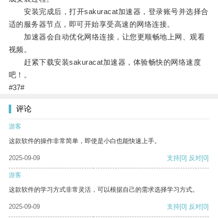
安装完成后，打开sakuracat加速器，登录账号并选择合
适的服务器节点，即可开始享受高速的网络连接。
加速器会自动优化网络连接，让您更顺畅地上网、观看
视频。
赶紧下载安装sakuracat加速器，体验畅快的网络速度
吧！。
#37#
评论
游客
这款软件的操作非常简单，即使是小白也能快速上手。
2025-09-09
支持
[0]
反对
[0]
游客
这款软件的学习方式非常灵活，可以根据自己的需求选择学习方式。
2025-09-09
支持
[0]
反对
[0]