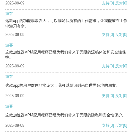
2025-09-09
支持
[0]
反对
[0]
游客
这款app的功能非常强大，可以满足我所有的工作需求，让我能够在工作
中游刃有余。
2025-09-09
支持
[0]
反对
[0]
游客
这款加速器VPM应用程序已经为我们带来了无限的流畅体验和安全性保
护。
2025-09-09
支持
[0]
反对
[0]
游客
这款app的用户群体非常庞大，我可以结识到来自世界各地的朋友。
2025-09-09
支持
[0]
反对
[0]
游客
这款加速器VPM应用程序已经为我们带来了无限的隐私和安全性保护。
2025-09-09
支持
[0]
反对
[0]