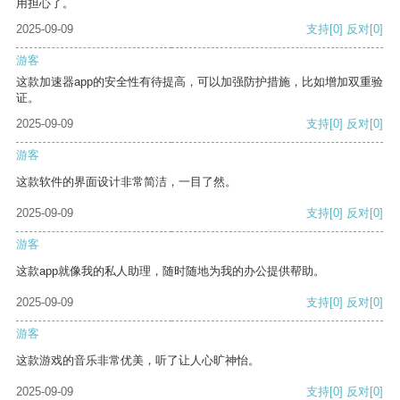
用担心了。
2025-09-09
支持
[0]
反对
[0]
游客
这款加速器app的安全性有待提高，可以加强防护措施，比如增加双重验
证。
2025-09-09
支持
[0]
反对
[0]
游客
这款软件的界面设计非常简洁，一目了然。
2025-09-09
支持
[0]
反对
[0]
游客
这款app就像我的私人助理，随时随地为我的办公提供帮助。
2025-09-09
支持
[0]
反对
[0]
游客
这款游戏的音乐非常优美，听了让人心旷神怡。
2025-09-09
支持
[0]
反对
[0]