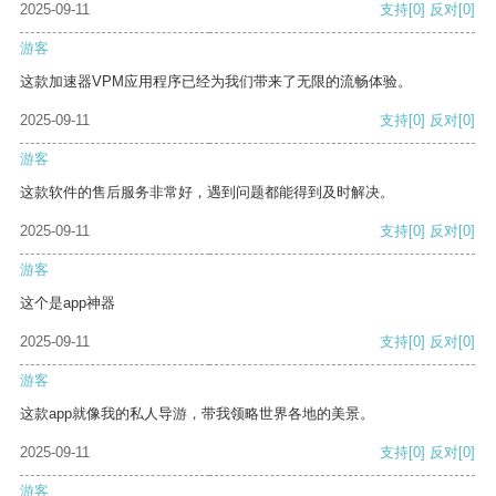
2025-09-11
支持
[0]
反对
[0]
游客
这款加速器VPM应用程序已经为我们带来了无限的流畅体验。
2025-09-11
支持
[0]
反对
[0]
游客
这款软件的售后服务非常好，遇到问题都能得到及时解决。
2025-09-11
支持
[0]
反对
[0]
游客
这个是app神器
2025-09-11
支持
[0]
反对
[0]
游客
这款app就像我的私人导游，带我领略世界各地的美景。
2025-09-11
支持
[0]
反对
[0]
游客