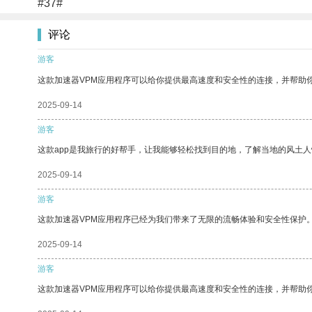
#37#
评论
游客
这款加速器VPM应用程序可以给你提供最高速度和安全性的连接，并帮助
2025-09-14
游客
这款app是我旅行的好帮手，让我能够轻松找到目的地，了解当地的风土人
2025-09-14
游客
这款加速器VPM应用程序已经为我们带来了无限的流畅体验和安全性保护
2025-09-14
游客
这款加速器VPM应用程序可以给你提供最高速度和安全性的连接，并帮助