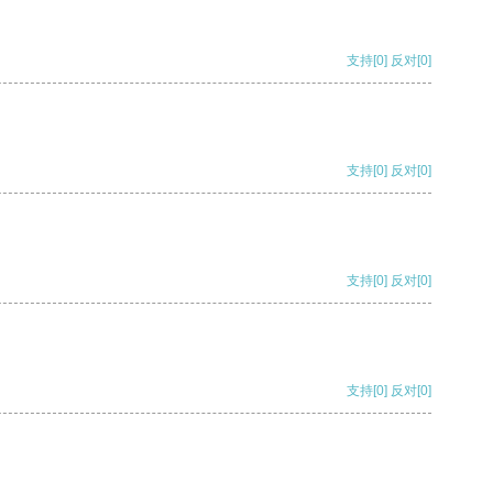
支持
[0]
反对
[0]
支持
[0]
反对
[0]
支持
[0]
反对
[0]
支持
[0]
反对
[0]