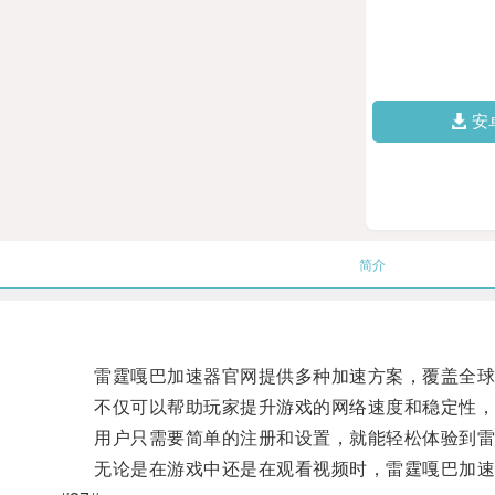
安
简介
雷霆嘎巴加速器官网提供多种加速方案，覆盖全球各
不仅可以帮助玩家提升游戏的网络速度和稳定性，
用户只需要简单的注册和设置，就能轻松体验到雷
无论是在游戏中还是在观看视频时，雷霆嘎巴加速