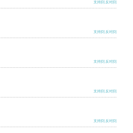
支持
[0]
反对
[0]
支持
[0]
反对
[0]
支持
[0]
反对
[0]
支持
[0]
反对
[0]
支持
[0]
反对
[0]