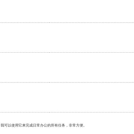
。我可以使用它来完成日常办公的所有任务，非常方便。