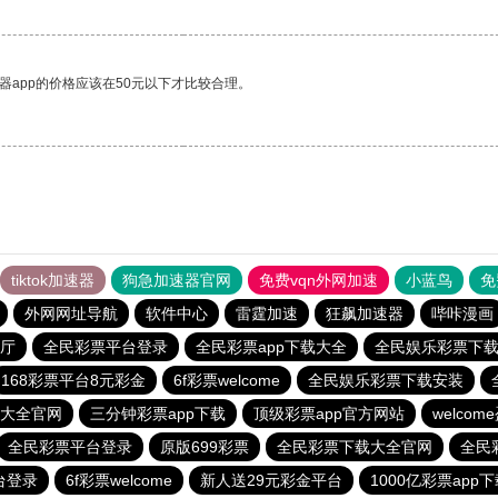
器app的价格应该在50元以下才比较合理。
tiktok加速器
狗急加速器官网
免费vqn外网加速
小蓝鸟
免
外网网址导航
软件中心
雷霆加速
狂飙加速器
哔咔漫画
厅
全民彩票平台登录
全民彩票app下载大全
全民娱乐彩票下
168彩票平台8元彩金
6f彩票welcome
全民娱乐彩票下载安装
大全官网
三分钟彩票app下载
顶级彩票app官方网站
welco
全民彩票平台登录
原版699彩票
全民彩票下载大全官网
全民
台登录
6f彩票welcome
新人送29元彩金平台
1000亿彩票app