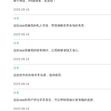
梯子神器，ins随便看，美美哒！
2025-09-19
游客
这款app就像我的私人导游，带我领略世界各地的美景。
2025-09-19
游客
这款app就像我的财务顾问，让我能够省钱又省心。
2025-09-19
游客
这款软件的价格非常实惠，值得推荐。
2025-09-19
游客
这款app的用户评论非常真实，可以帮助我做出更准确的选择。
2025-09-19