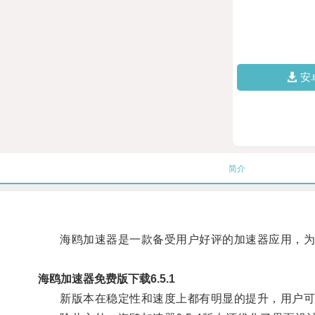
安
简介
海鸥加速器是一款备受用户好评的加速器应用，为了提
海鸥加速器免费版下载6.5.1
新版本在稳定性和速度上都有明显的提升，用户可