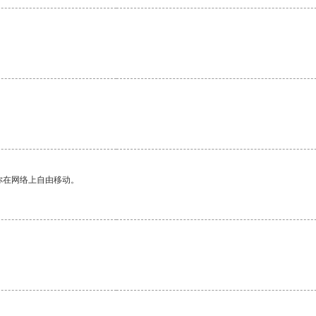
你在网络上自由移动。
。