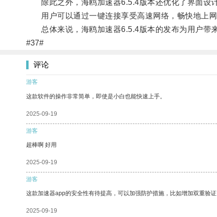
除此之外，海鸥加速器6.5.4版本还优化了界面设
用户可以通过一键连接享受高速网络，畅快地上网
总体来说，海鸥加速器6.5.4版本的发布为用户带
#37#
评论
游客
这款软件的操作非常简单，即使是小白也能快速上手。
2025-09-19
游客
超棒啊 好用
2025-09-19
游客
这款加速器app的安全性有待提高，可以加强防护措施，比如增加双重验证
2025-09-19