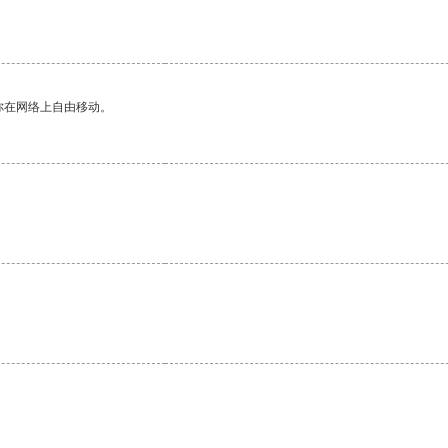
你在网络上自由移动。