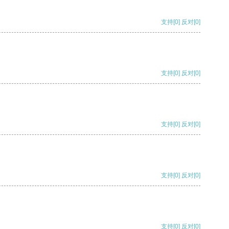
支持
[0]
反对
[0]
支持
[0]
反对
[0]
支持
[0]
反对
[0]
支持
[0]
反对
[0]
支持
[0]
反对
[0]