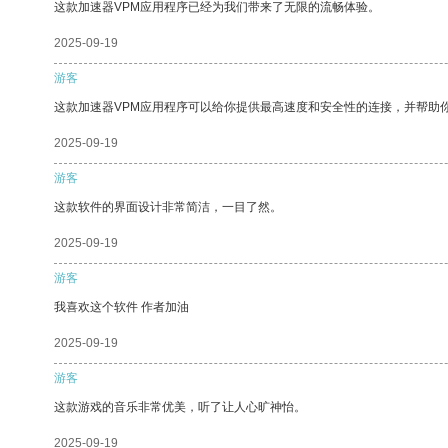
这款加速器VPM应用程序已经为我们带来了无限的流畅体验。
2025-09-19
游客
这款加速器VPM应用程序可以给你提供最高速度和安全性的连接，并帮助
2025-09-19
游客
这款软件的界面设计非常简洁，一目了然。
2025-09-19
游客
我喜欢这个软件 作者加油
2025-09-19
游客
这款游戏的音乐非常优美，听了让人心旷神怡。
2025-09-19