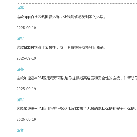
游客
这款app的社区氛围很温馨，让我能够感受到家的温暖。
2025-09-19
游客
这款app的物流非常快捷，我下单后很快就能收到商品。
2025-09-19
游客
这款加速器VPM应用程序可以给你提供最高速度和安全性的连接，并帮助
2025-09-19
游客
这款加速器VPM应用程序已经为我们带来了无限的隐私保护和安全性保护
2025-09-19
游客