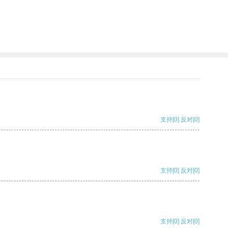
支持
[0]
反对
[0]
支持
[0]
反对
[0]
支持
[0]
反对
[0]