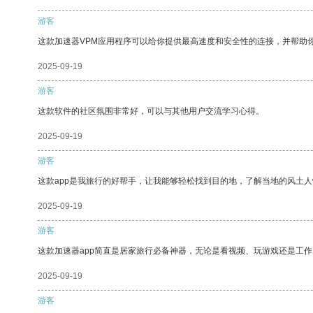
游客
这款加速器VPM应用程序可以给你提供最高速度和安全性的连接，并帮助
2025-09-19
游客
这款软件的社区氛围非常好，可以与其他用户交流学习心得。
2025-09-19
游客
这款app是我旅行的好帮手，让我能够轻松找到目的地，了解当地的风土人
2025-09-19
游客
这款加速器app简直是居家旅行必备神器，无论是看视频、玩游戏还是工
2025-09-19
游客