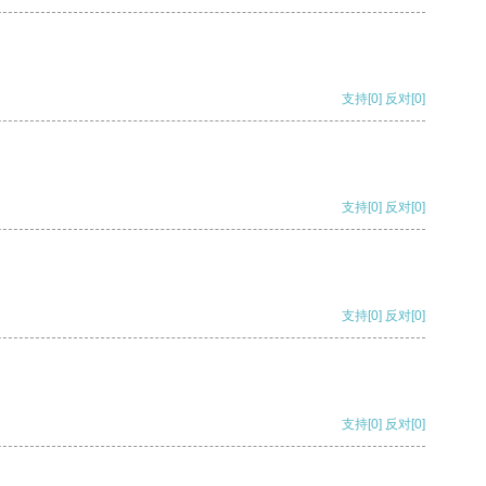
支持
[0]
反对
[0]
支持
[0]
反对
[0]
支持
[0]
反对
[0]
支持
[0]
反对
[0]