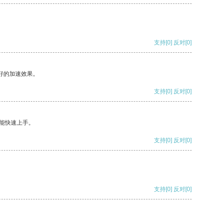
支持
[0]
反对
[0]
好的加速效果。
支持
[0]
反对
[0]
能快速上手。
支持
[0]
反对
[0]
支持
[0]
反对
[0]