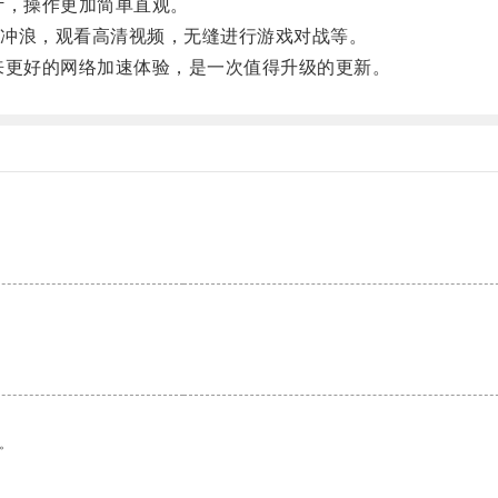
计，操作更加简单直观。
冲浪，观看高清视频，无缝进行游戏对战等。
来更好的网络加速体验，是一次值得升级的更新。
。