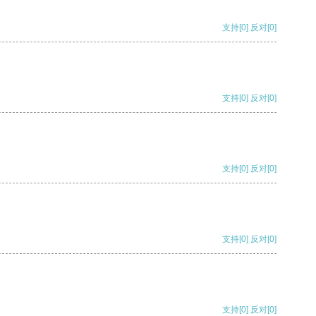
支持
[0]
反对
[0]
支持
[0]
反对
[0]
支持
[0]
反对
[0]
支持
[0]
反对
[0]
支持
[0]
反对
[0]