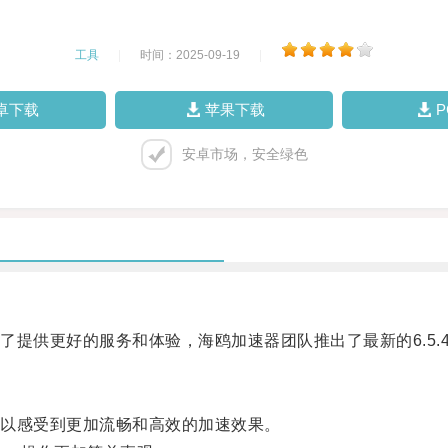
工具
|
时间：2025-09-19
|
卓下载
苹果下载
安卓市场，安全绿色
供更好的服务和体验，海鸥加速器团队推出了最新的6.5.
以感受到更加流畅和高效的加速效果。