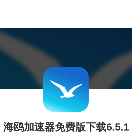
海鸥加速器免费版下载6.5.1