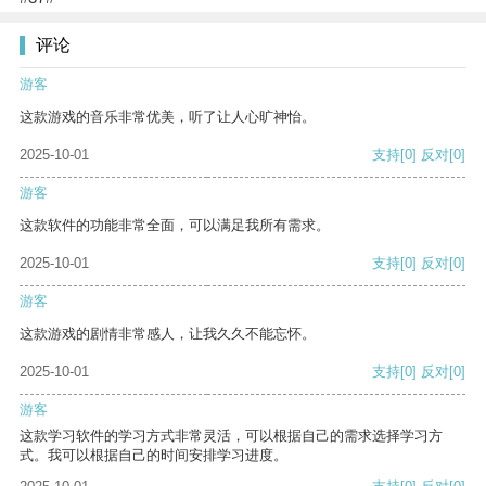
评论
游客
这款游戏的音乐非常优美，听了让人心旷神怡。
2025-10-01
支持
[0]
反对
[0]
游客
这款软件的功能非常全面，可以满足我所有需求。
2025-10-01
支持
[0]
反对
[0]
游客
这款游戏的剧情非常感人，让我久久不能忘怀。
2025-10-01
支持
[0]
反对
[0]
游客
这款学习软件的学习方式非常灵活，可以根据自己的需求选择学习方
式。我可以根据自己的时间安排学习进度。