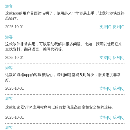
游客
这款app的用户界面简洁明了，使用起来非常容易上手，让我能够快速熟
悉操作。
2025-10-01
支持
[0]
反对
[0]
游客
这款软件非常实用，可以帮助我解决很多问题。比如，我可以使用它来
查找资料、翻译语言、编写代码等。
2025-10-01
支持
[0]
反对
[0]
游客
这款加速器app的客服很贴心，遇到问题都能及时解决，服务态度非常
好。
2025-10-01
支持
[0]
反对
[0]
游客
这款加速器VPM应用程序可以给你提供最高速度和安全性的连接。
2025-10-01
支持
[0]
反对
[0]
游客