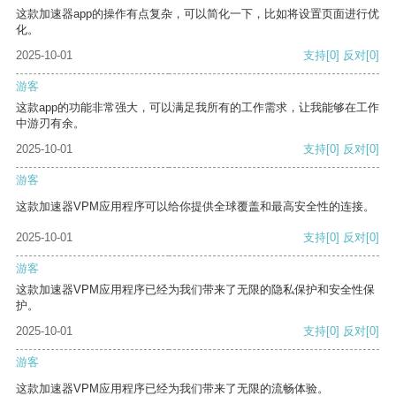
这款加速器app的操作有点复杂，可以简化一下，比如将设置页面进行优
化。
2025-10-01
支持
[0]
反对
[0]
游客
这款app的功能非常强大，可以满足我所有的工作需求，让我能够在工作
中游刃有余。
2025-10-01
支持
[0]
反对
[0]
游客
这款加速器VPM应用程序可以给你提供全球覆盖和最高安全性的连接。
2025-10-01
支持
[0]
反对
[0]
游客
这款加速器VPM应用程序已经为我们带来了无限的隐私保护和安全性保
护。
2025-10-01
支持
[0]
反对
[0]
游客
这款加速器VPM应用程序已经为我们带来了无限的流畅体验。