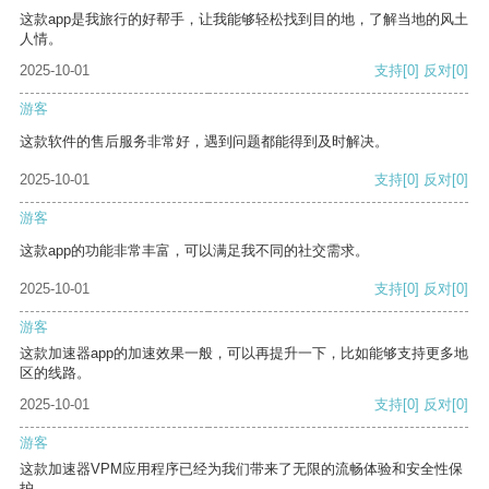
这款app是我旅行的好帮手，让我能够轻松找到目的地，了解当地的风土
人情。
2025-10-01
支持
[0]
反对
[0]
游客
这款软件的售后服务非常好，遇到问题都能得到及时解决。
2025-10-01
支持
[0]
反对
[0]
游客
这款app的功能非常丰富，可以满足我不同的社交需求。
2025-10-01
支持
[0]
反对
[0]
游客
这款加速器app的加速效果一般，可以再提升一下，比如能够支持更多地
区的线路。
2025-10-01
支持
[0]
反对
[0]
游客
这款加速器VPM应用程序已经为我们带来了无限的流畅体验和安全性保
护。