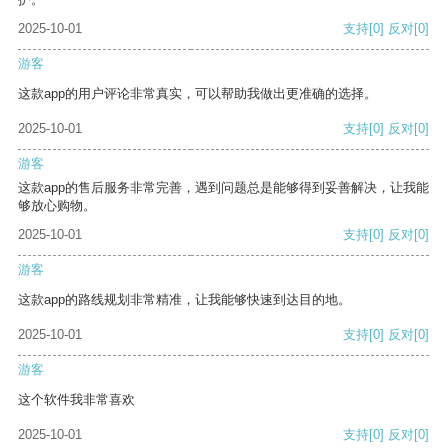
2025-10-01
支持
[0]
反对
[0]
游客
这款app的用户评论非常真实，可以帮助我做出更准确的选择。
2025-10-01
支持
[0]
反对
[0]
游客
这款app的售后服务非常完善，遇到问题总是能够得到妥善解决，让我能
够放心购物。
2025-10-01
支持
[0]
反对
[0]
游客
这款app的路线规划非常精准，让我能够快速到达目的地。
2025-10-01
支持
[0]
反对
[0]
游客
这个软件我非常喜欢
2025-10-01
支持
[0]
反对
[0]