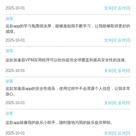
2025-10-01
支持
[0]
反对
[0]
游客
这款app的学习氛围很浓厚，能够激励我不断学习，让我能够取得更好的
成绩。
2025-10-01
支持
[0]
反对
[0]
游客
这款加速器VPM应用程序可以给你提供全球覆盖和最高安全性的连接。
2025-10-01
支持
[0]
反对
[0]
游客
这款加速器app的安全性很高，使用过程中不会泄露个人信息，让我非常
放心。
2025-10-01
支持
[0]
反对
[0]
游客
这款app就像我的娱乐小助手，随时随地为我的娱乐提供帮助。
2025-10-01
支持
[0]
反对
[0]