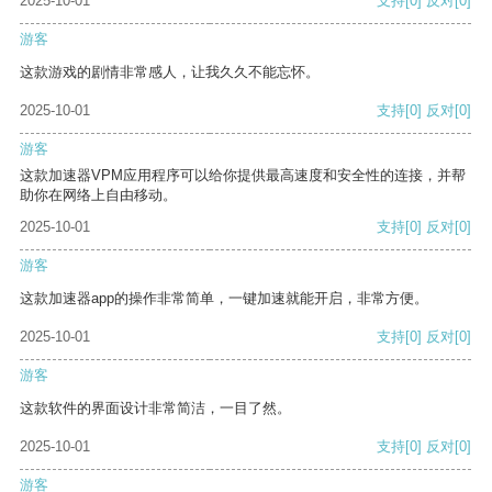
2025-10-01
支持
[0]
反对
[0]
游客
这款游戏的剧情非常感人，让我久久不能忘怀。
2025-10-01
支持
[0]
反对
[0]
游客
这款加速器VPM应用程序可以给你提供最高速度和安全性的连接，并帮
助你在网络上自由移动。
2025-10-01
支持
[0]
反对
[0]
游客
这款加速器app的操作非常简单，一键加速就能开启，非常方便。
2025-10-01
支持
[0]
反对
[0]
游客
这款软件的界面设计非常简洁，一目了然。
2025-10-01
支持
[0]
反对
[0]
游客