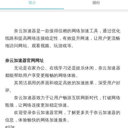
简介
排行
奈云加速器是一款值得信赖的网络加速工具，通过优化
线路和提高网络连接稳定性，有效提升网速，让用户更流畅
地访问网站、观看视频、玩游戏等。
奈云加速器官网网址
无论是在家办公、在线学习还是娱乐休闲，奈云加速器
都能帮助用户享受更顺畅的网络体验。
其简洁易用的界面和稳定高效的加速效果，深受用户好
评。
奈云加速器致力于让用户畅游互联网新时代，打破网络
瓶颈，让网络连接更加稳定快速。
欢迎登录奈云加速器官网，了解更多关于奈云加速器的
信息，体验畅快的网络加速服务。
#37#