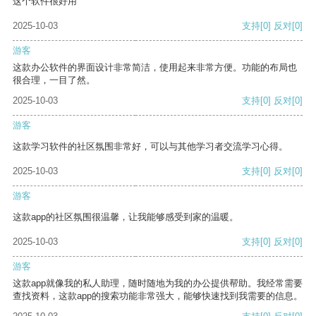
这个软件很好用
2025-10-03
支持
[0]
反对
[0]
游客
这款办公软件的界面设计非常简洁，使用起来非常方便。功能的布局也
很合理，一目了然。
2025-10-03
支持
[0]
反对
[0]
游客
这款学习软件的社区氛围非常好，可以与其他学习者交流学习心得。
2025-10-03
支持
[0]
反对
[0]
游客
这款app的社区氛围很温馨，让我能够感受到家的温暖。
2025-10-03
支持
[0]
反对
[0]
游客
这款app就像我的私人助理，随时随地为我的办公提供帮助。我经常需要
查找资料，这款app的搜索功能非常强大，能够快速找到我需要的信息。