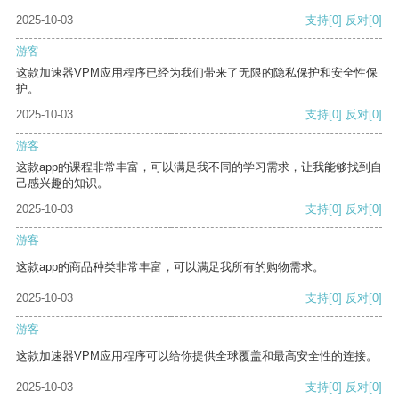
2025-10-03
支持
[0]
反对
[0]
游客
这款加速器VPM应用程序已经为我们带来了无限的隐私保护和安全性保
护。
2025-10-03
支持
[0]
反对
[0]
游客
这款app的课程非常丰富，可以满足我不同的学习需求，让我能够找到自
己感兴趣的知识。
2025-10-03
支持
[0]
反对
[0]
游客
这款app的商品种类非常丰富，可以满足我所有的购物需求。
2025-10-03
支持
[0]
反对
[0]
游客
这款加速器VPM应用程序可以给你提供全球覆盖和最高安全性的连接。
2025-10-03
支持
[0]
反对
[0]