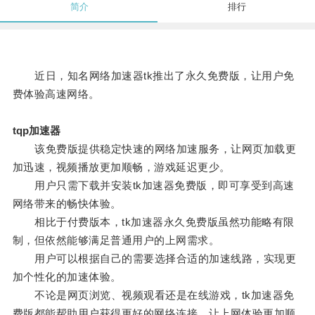
简介
排行
近日，知名网络加速器tk推出了永久免费版，让用户免
费体验高速网络。
tqp加速器
该免费版提供稳定快速的网络加速服务，让网页加载更
加迅速，视频播放更加顺畅，游戏延迟更少。
用户只需下载并安装tk加速器免费版，即可享受到高速
网络带来的畅快体验。
相比于付费版本，tk加速器永久免费版虽然功能略有限
制，但依然能够满足普通用户的上网需求。
用户可以根据自己的需要选择合适的加速线路，实现更
加个性化的加速体验。
不论是网页浏览、视频观看还是在线游戏，tk加速器免
费版都能帮助用户获得更好的网络连接，让上网体验更加顺