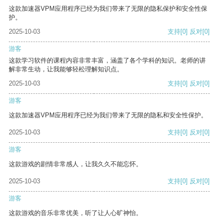
这款加速器VPM应用程序已经为我们带来了无限的隐私保护和安全性保
护。
2025-10-03
支持
[0]
反对
[0]
游客
这款学习软件的课程内容非常丰富，涵盖了各个学科的知识。老师的讲
解非常生动，让我能够轻松理解知识点。
2025-10-03
支持
[0]
反对
[0]
游客
这款加速器VPM应用程序已经为我们带来了无限的隐私和安全性保护。
2025-10-03
支持
[0]
反对
[0]
游客
这款游戏的剧情非常感人，让我久久不能忘怀。
2025-10-03
支持
[0]
反对
[0]
游客
这款游戏的音乐非常优美，听了让人心旷神怡。