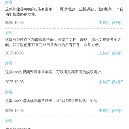
游客
这款加速器app的功能有点单一，可以增加一些新功能，比如增加一个自
动切换线路的功能。
2025-10-03
支持
[0]
反对
[0]
游客
这款办公软件的功能非常全面，涵盖了文档、表格、演示文稿等各个方
面。我可以使用它来完成日常办公的所有任务，非常方便。
2025-10-03
支持
[0]
反对
[0]
游客
这款app的视频资源非常丰富，可以满足我不同的娱乐需求。
2025-10-03
支持
[0]
反对
[0]
游客
这款app的路线规划非常精准，让我能够快速到达目的地。
2025-10-03
支持
[0]
反对
[0]
游客