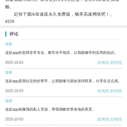
畅。
赶快下载tk加速器永久免费版，畅享高速网络吧！。
#37#
评论
游客
这款app的老师非常专业，教学水平很高，让我能够学到实用的知识。
2025-10-03
支持
[0]
反对
[0]
游客
这款app是我社交的好帮手，让我能够与朋友保持联系，分享生活点滴。
2025-10-03
支持
[0]
反对
[0]
游客
这款app就像我的私人导游，带我领略世界各地的美景。
2025-10-03
支持
[0]
反对
[0]