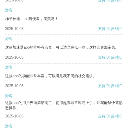
2025-10-03
支持
[0]
反对
[0]
游客
梯子神器，ins随便看，美美哒！
2025-10-03
支持
[0]
反对
[0]
游客
这款加速器app的价格有点贵，可以适当降低一些，这样会更加亲民。
2025-10-03
支持
[0]
反对
[0]
游客
这款app的功能非常丰富，可以满足我不同的社交需求。
2025-10-03
支持
[0]
反对
[0]
游客
这款app的用户界面简洁明了，使用起来非常容易上手，让我能够快速熟
悉操作。
2025-10-03
支持
[0]
反对
[0]
游客