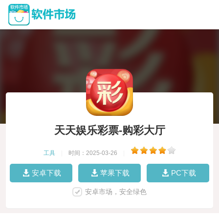
天天娱乐彩票-购彩大厅
工具
|
时间：2025-03-26
|
安卓下载
苹果下载
PC下载
安卓市场，安全绿色