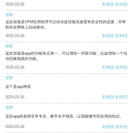
2025-03-26
支持
[0]
反对
[0]
游客
这款加速器VPM应用程序可以给你提供最高速度和安全性的连接，并帮
助你在网络上自由移动。
2025-03-26
支持
[0]
反对
[0]
游客
这款加速器app的功能有点单一，可以增加一些新功能，比如增加一个自
动切换线路的功能。
2025-03-26
支持
[0]
反对
[0]
游客
这个是app神器
2025-03-26
支持
[0]
反对
[0]
游客
这款app的老师非常专业，教学水平很高，让我能够学到实用的知识。
2025-03-26
支持
[0]
反对
[0]