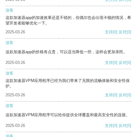
游客
这款加速器app的加速效果还是不错的，但偶尔也会出现卡顿的情况，希
望开发者能够优化一下。
2025-03-26
支持
[0]
反对
[0]
游客
这款加速器app的价格有点贵，可以适当降低一些，这样会更加亲民。
2025-03-26
支持
[0]
反对
[0]
游客
这款加速器VPM应用程序已经为我们带来了无限的流畅体验和安全性保
护。
2025-03-26
支持
[0]
反对
[0]
游客
这款加速器VPM应用程序可以给你提供全球覆盖和最高安全性的连接。
2025-03-26
支持
[0]
反对
[0]
游客