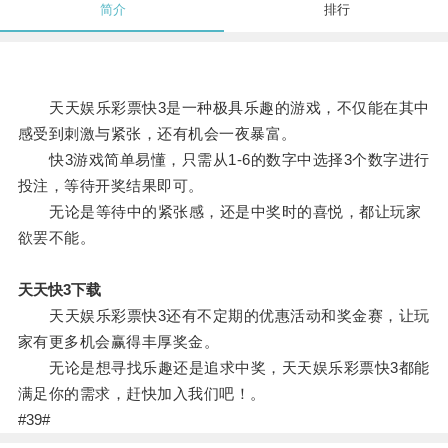
简介
排行
天天娱乐彩票快3是一种极具乐趣的游戏，不仅能在其中
感受到刺激与紧张，还有机会一夜暴富。
快3游戏简单易懂，只需从1-6的数字中选择3个数字进行
投注，等待开奖结果即可。
无论是等待中的紧张感，还是中奖时的喜悦，都让玩家
欲罢不能。
天天快3下载
天天娱乐彩票快3还有不定期的优惠活动和奖金赛，让玩
家有更多机会赢得丰厚奖金。
无论是想寻找乐趣还是追求中奖，天天娱乐彩票快3都能
满足你的需求，赶快加入我们吧！。
#39#