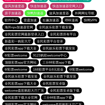
旋风加速度器
快连加速器
快连加速器官网入口
原子加速器
快鸭加速器
旋风加速度器
外网网址导航
软件中心
雷霆加速
狂飙加速器
哔咔漫画
快鸭VPN
海外npv加速器官网
全民娱乐彩票下载安装
全民彩票官网最新登录入口
全民彩票所有平台
新盈彩一购彩大厅
全民彩票平台登录
全民彩票app下载大全
全民娱乐彩票下载安装
6f彩票welcome
9123购彩welcome中心
顶级彩票app官方网站
三分钟彩票app下载
6f彩票welcome
168彩票平台8元彩金
6f彩票welcome
全民娱乐彩票下载安装
全民娱乐彩票下载安装
全民彩票app下载大全
全民彩票安卓版
welcome盈彩购彩大厅广东
全民彩票安卓版下载
全民彩票下载大全官网
三分钟彩票app下载
顶级彩票app官方网站
welcome盈彩购彩大厅广东