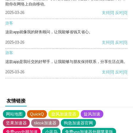
助你在网络上自由移动。
2025-03-26
支持
[0]
反对
[0]
游客
这款app就像我的财务顾问，让我能够省钱又省心。
2025-03-26
支持
[0]
反对
[0]
游客
这款app是我社交的好帮手，让我能够与朋友保持联系，分享生活点滴。
2025-03-26
支持
[0]
反对
[0]
友情链接
网站地图
QuickQ
旋风加速度器
旋风加速
坚果加速器
tiktok加速器
狗急加速器官网
免费vqn外网加速
小蓝鸟
免费vps加速器外网苹果版