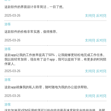
这款软件的界面设计非常简洁，一目了然。
2025-03-26
支持
[0]
反对
[0]
游客
这款软件的价格非常实惠，值得推荐。
2025-03-26
支持
[0]
反对
[0]
游客
这款app让我的工作效率提高了50%，让我能够更轻松地完成工作任务。
我以前经常加班，现在有了这个app，我可以提前下班，有更多的时间陪
伴家人。
2025-03-26
支持
[0]
反对
[0]
游客
这款app就像我的私人助理，随时随地为我的办公提供帮助。
2025-03-26
支持
[0]
反对
[0]
游客
这款加速器VPM应用程序可以给你提供最高速度和安全性的连接，并帮