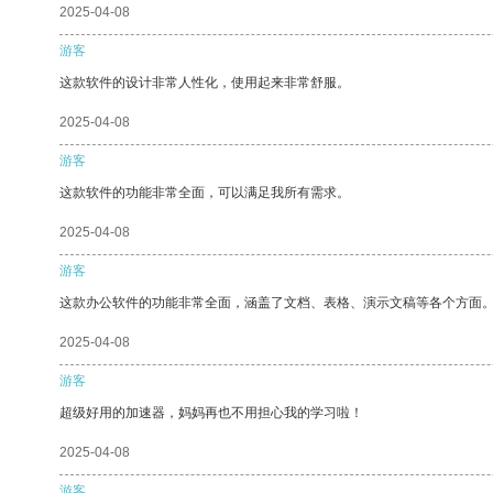
2025-04-08
游客
这款软件的设计非常人性化，使用起来非常舒服。
2025-04-08
游客
这款软件的功能非常全面，可以满足我所有需求。
2025-04-08
游客
这款办公软件的功能非常全面，涵盖了文档、表格、演示文稿等各个方面
2025-04-08
游客
超级好用的加速器，妈妈再也不用担心我的学习啦！
2025-04-08
游客