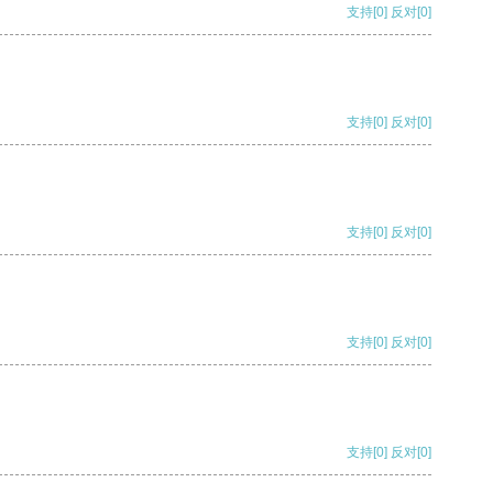
支持
[0]
反对
[0]
支持
[0]
反对
[0]
支持
[0]
反对
[0]
支持
[0]
反对
[0]
支持
[0]
反对
[0]