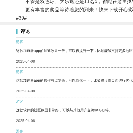
不管是双色球、大乐透还是11选5，都能在这里找
更有丰富的奖品等待着您的到来！快来下载开心彩a
#39#
评论
游客
这款加速器app的加速效果一般，可以再提升一下，比如能够支持更多地
2025-04-08
游客
这款加速器app的操作有点复杂，可以简化一下，比如将设置页面进行优化
2025-04-08
游客
这款软件的社区氛围非常好，可以与其他用户交流学习心得。
2025-04-08
游客