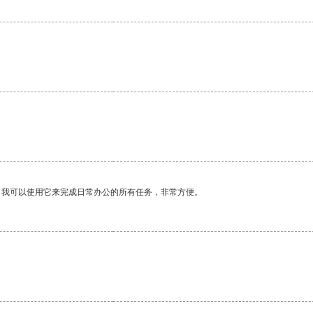
。我可以使用它来完成日常办公的所有任务，非常方便。