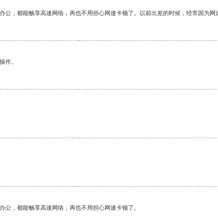
作办公，都能畅享高速网络，再也不用担心网速卡顿了。以前出差的时候，经常因为网
悉操作。
作办公，都能畅享高速网络，再也不用担心网速卡顿了。