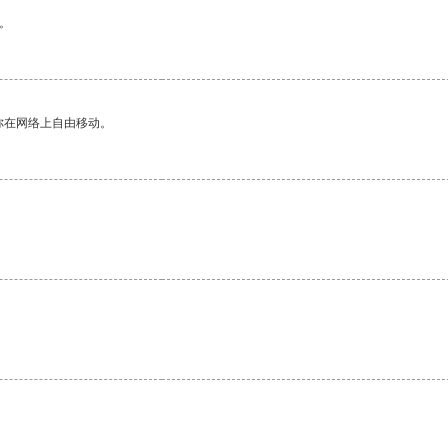
。
你在网络上自由移动。