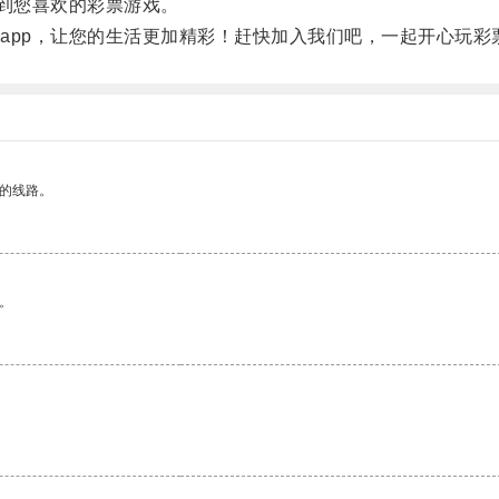
到您喜欢的彩票游戏。
pp，让您的生活更加精彩！赶快加入我们吧，一起开心玩彩
区的线路。
。