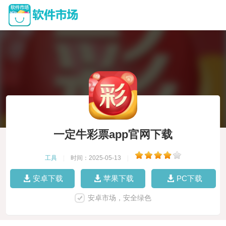
一定牛彩票app官网下载
工具
|
时间：2025-05-13
|
安卓下载
苹果下载
PC下载
安卓市场，安全绿色