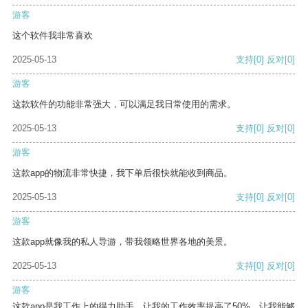
游客
这个软件我非常喜欢
2025-05-13
支持
[0]
反对
[0]
游客
这款软件的功能非常强大，可以满足我日常使用的需求。
2025-05-13
支持
[0]
反对
[0]
游客
这款app的物流非常快捷，我下单后很快就能收到商品。
2025-05-13
支持
[0]
反对
[0]
游客
这款app就像我的私人导游，带我领略世界各地的美景。
2025-05-13
支持
[0]
反对
[0]
游客
这款app是我工作上的得力助手，让我的工作效率提高了50%，让我能够