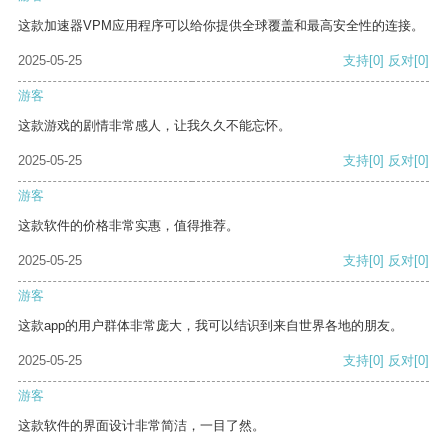
这款加速器VPM应用程序可以给你提供全球覆盖和最高安全性的连接。
2025-05-25
支持
[0]
反对
[0]
游客
这款游戏的剧情非常感人，让我久久不能忘怀。
2025-05-25
支持
[0]
反对
[0]
游客
这款软件的价格非常实惠，值得推荐。
2025-05-25
支持
[0]
反对
[0]
游客
这款app的用户群体非常庞大，我可以结识到来自世界各地的朋友。
2025-05-25
支持
[0]
反对
[0]
游客
这款软件的界面设计非常简洁，一目了然。