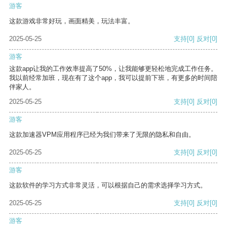
游客
这款游戏非常好玩，画面精美，玩法丰富。
2025-05-25
支持
[0]
反对
[0]
游客
这款app让我的工作效率提高了50%，让我能够更轻松地完成工作任务。
我以前经常加班，现在有了这个app，我可以提前下班，有更多的时间陪
伴家人。
2025-05-25
支持
[0]
反对
[0]
游客
这款加速器VPM应用程序已经为我们带来了无限的隐私和自由。
2025-05-25
支持
[0]
反对
[0]
游客
这款软件的学习方式非常灵活，可以根据自己的需求选择学习方式。
2025-05-25
支持
[0]
反对
[0]
游客