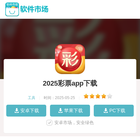
2025彩票app下载
工具
|
时间：2025-05-25
|
安卓下载
苹果下载
PC下载
安卓市场，安全绿色