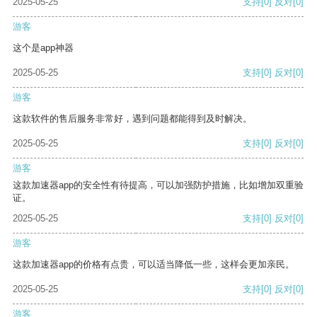
2025-05-25
支持
[0]
反对
[0]
游客
这个是app神器
2025-05-25
支持
[0]
反对
[0]
游客
这款软件的售后服务非常好，遇到问题都能得到及时解决。
2025-05-25
支持
[0]
反对
[0]
游客
这款加速器app的安全性有待提高，可以加强防护措施，比如增加双重验
证。
2025-05-25
支持
[0]
反对
[0]
游客
这款加速器app的价格有点贵，可以适当降低一些，这样会更加亲民。
2025-05-25
支持
[0]
反对
[0]
游客