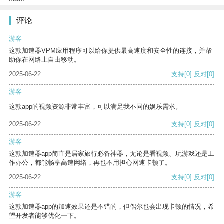
评论
游客
这款加速器VPM应用程序可以给你提供最高速度和安全性的连接，并帮
助你在网络上自由移动。
2025-06-22
支持
[0]
反对
[0]
游客
这款app的视频资源非常丰富，可以满足我不同的娱乐需求。
2025-06-22
支持
[0]
反对
[0]
游客
这款加速器app简直是居家旅行必备神器，无论是看视频、玩游戏还是工
作办公，都能畅享高速网络，再也不用担心网速卡顿了。
2025-06-22
支持
[0]
反对
[0]
游客
这款加速器app的加速效果还是不错的，但偶尔也会出现卡顿的情况，希
望开发者能够优化一下。