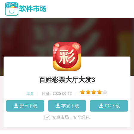
百姓彩票大厅大发3
工具
|
时间：2025-06-22
|
安卓下载
苹果下载
PC下载
安卓市场，安全绿色