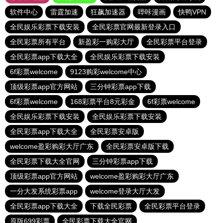
软件中心
雷霆加速
狂飙加速器
哔咔漫画
快鸭VPN
全民娱乐彩票下载安装
全民彩票官网最新登录入口
全民彩票所有平台
新盈彩一购彩大厅
全民彩票平台登录
全民彩票app下载大全
全民娱乐彩票下载安装
6f彩票welcome
9123购彩welcome中心
顶级彩票app官方网站
三分钟彩票app下载
6f彩票welcome
168彩票平台8元彩金
6f彩票welcome
全民娱乐彩票下载安装
全民娱乐彩票下载安装
全民彩票app下载大全
全民彩票安卓版
welcome盈彩购彩大厅广东
全民彩票安卓版下载
全民彩票下载大全官网
三分钟彩票app下载
顶级彩票app官方网站
welcome盈彩购彩大厅广东
一分大发系统彩票app
welcome登录大厅大发
全民彩票app下载大全
下载全民彩票
全民彩票平台登录
原版699彩票
全民彩票下载大全官网