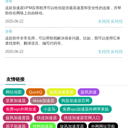
游客
这款加速器VPM应用程序可以给你提供最高速度和安全性的连接，并帮
助你在网络上自由移动。
2025-06-22
支持
[0]
反对
[0]
游客
这款软件非常实用，可以帮助我解决很多问题。比如，我可以使用它来
查找资料、翻译语言、编写代码等。
2025-06-22
支持
[0]
反对
[0]
友情链接
网站地图
QuickQ
旋风加速度器
旋风加速
坚果加速器
tiktok加速器
狗急加速器官网
免费vqn外网加速
小蓝鸟
免费vps加速器外网苹果版
旋风加速度器
快连加速器
快连加速器官网入口
原子加速器
快鸭加速器
旋风加速度器
外网网址导航