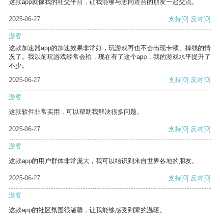
这款app就像我的社交平台，让我能够与志同道合的朋友一起交流。
2025-06-27
支持
[0]
反对
[0]
游客
这款加速器app的加速效果非常好，玩游戏再也不会出现卡顿、掉线的情
况了。我以前玩游戏经常会输，现在有了这个app，我的游戏水平提升了
不少。
2025-06-27
支持
[0]
反对
[0]
游客
这款软件非常实用，可以帮助我解决很多问题。
2025-06-27
支持
[0]
反对
[0]
游客
这款app的用户群体非常庞大，我可以结识到来自世界各地的朋友。
2025-06-27
支持
[0]
反对
[0]
游客
这款app的社区氛围很温馨，让我能够感受到家的温暖。