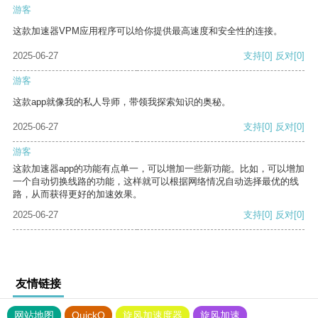
游客
这款加速器VPM应用程序可以给你提供最高速度和安全性的连接。
2025-06-27
支持
[0]
反对
[0]
游客
这款app就像我的私人导师，带领我探索知识的奥秘。
2025-06-27
支持
[0]
反对
[0]
游客
这款加速器app的功能有点单一，可以增加一些新功能。比如，可以增加
一个自动切换线路的功能，这样就可以根据网络情况自动选择最优的线
路，从而获得更好的加速效果。
2025-06-27
支持
[0]
反对
[0]
友情链接
网站地图
QuickQ
旋风加速度器
旋风加速