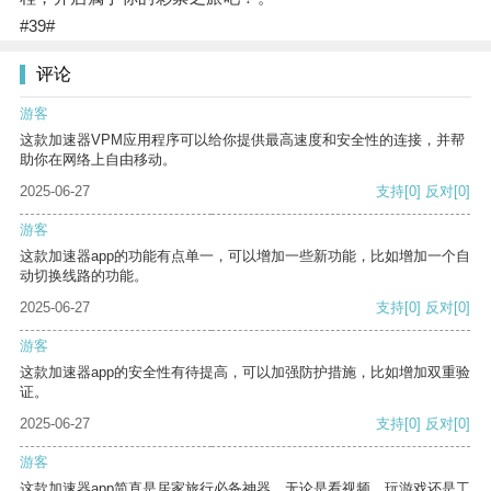
#39#
评论
游客
这款加速器VPM应用程序可以给你提供最高速度和安全性的连接，并帮
助你在网络上自由移动。
2025-06-27
支持
[0]
反对
[0]
游客
这款加速器app的功能有点单一，可以增加一些新功能，比如增加一个自
动切换线路的功能。
2025-06-27
支持
[0]
反对
[0]
游客
这款加速器app的安全性有待提高，可以加强防护措施，比如增加双重验
证。
2025-06-27
支持
[0]
反对
[0]
游客
这款加速器app简直是居家旅行必备神器，无论是看视频、玩游戏还是工