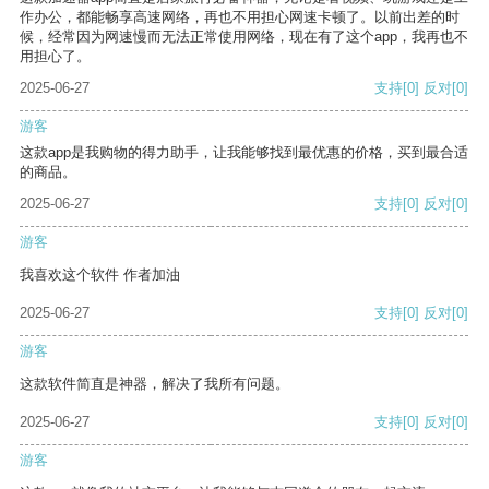
作办公，都能畅享高速网络，再也不用担心网速卡顿了。以前出差的时
候，经常因为网速慢而无法正常使用网络，现在有了这个app，我再也不
用担心了。
2025-06-27
支持
[0]
反对
[0]
游客
这款app是我购物的得力助手，让我能够找到最优惠的价格，买到最合适
的商品。
2025-06-27
支持
[0]
反对
[0]
游客
我喜欢这个软件 作者加油
2025-06-27
支持
[0]
反对
[0]
游客
这款软件简直是神器，解决了我所有问题。
2025-06-27
支持
[0]
反对
[0]
游客