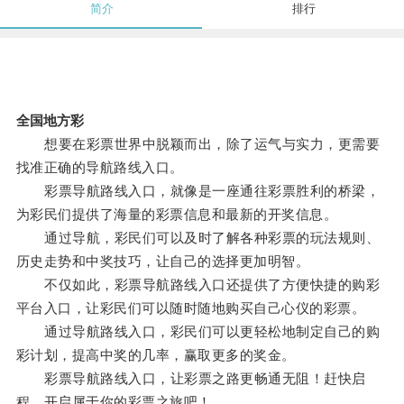
简介
排行
全国地方彩
想要在彩票世界中脱颖而出，除了运气与实力，更需要
找准正确的导航路线入口。
彩票导航路线入口，就像是一座通往彩票胜利的桥梁，
为彩民们提供了海量的彩票信息和最新的开奖信息。
通过导航，彩民们可以及时了解各种彩票的玩法规则、
历史走势和中奖技巧，让自己的选择更加明智。
不仅如此，彩票导航路线入口还提供了方便快捷的购彩
平台入口，让彩民们可以随时随地购买自己心仪的彩票。
通过导航路线入口，彩民们可以更轻松地制定自己的购
彩计划，提高中奖的几率，赢取更多的奖金。
彩票导航路线入口，让彩票之路更畅通无阻！赶快启
程，开启属于你的彩票之旅吧！。