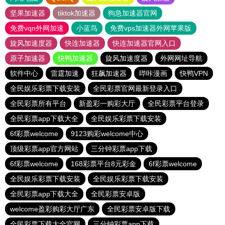
坚果加速器
tiktok加速器
狗急加速器官网
免费vqn外网加速
小蓝鸟
免费vps加速器外网苹果版
旋风加速度器
快连加速器
快连加速器官网入口
原子加速器
快鸭加速器
旋风加速度器
外网网址导航
软件中心
雷霆加速
狂飙加速器
哔咔漫画
快鸭VPN
全民娱乐彩票下载安装
全民彩票官网最新登录入口
全民彩票所有平台
新盈彩一购彩大厅
全民彩票平台登录
全民彩票app下载大全
全民娱乐彩票下载安装
6f彩票welcome
9123购彩welcome中心
顶级彩票app官方网站
三分钟彩票app下载
6f彩票welcome
168彩票平台8元彩金
6f彩票welcome
全民娱乐彩票下载安装
全民娱乐彩票下载安装
全民彩票app下载大全
全民彩票安卓版
welcome盈彩购彩大厅广东
全民彩票安卓版下载
全民彩票下载大全官网
三分钟彩票app下载