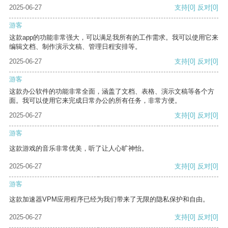
2025-06-27
支持
[0]
反对
[0]
游客
这款app的功能非常强大，可以满足我所有的工作需求。我可以使用它来
编辑文档、制作演示文稿、管理日程安排等。
2025-06-27
支持
[0]
反对
[0]
游客
这款办公软件的功能非常全面，涵盖了文档、表格、演示文稿等各个方
面。我可以使用它来完成日常办公的所有任务，非常方便。
2025-06-27
支持
[0]
反对
[0]
游客
这款游戏的音乐非常优美，听了让人心旷神怡。
2025-06-27
支持
[0]
反对
[0]
游客
这款加速器VPM应用程序已经为我们带来了无限的隐私保护和自由。
2025-06-27
支持
[0]
反对
[0]