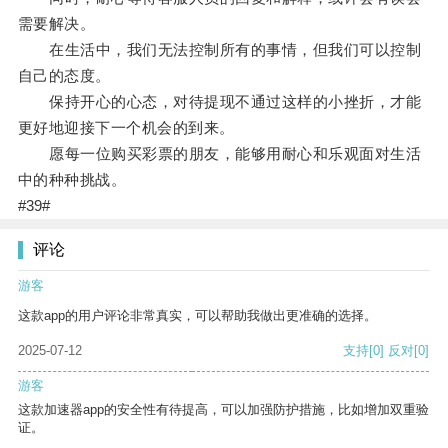
需要解决。
在生活中，我们无法控制所有的事情，但我们可以控制
自己的态度。
保持开心的心态，对待提现不通过这样的小挫折，才能
更好地迎接下一个机会的到来。
愿每一位购买彩票的朋友，能够用耐心和乐观面对生活
中的种种挑战。
#39#
评论
游客
这款app的用户评论非常真实，可以帮助我做出更准确的选择。
2025-07-12
支持
[0]
反对
[0]
游客
这款加速器app的安全性有待提高，可以加强防护措施，比如增加双重验
证。