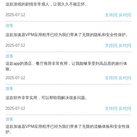
这款游戏的剧情非常感人，让我久久不能忘怀。
2025-07-12
支持
[0]
反对
[0]
游客
这款加速器VPM应用程序已经为我们带来了无限的隐私和安全性保护。
2025-07-12
支持
[0]
反对
[0]
游客
这款app的酒店、餐厅推荐非常有用，让我能够享受到高品质的旅行体
验。
2025-07-12
支持
[0]
反对
[0]
游客
这款软件非常实用，可以帮助我解决很多问题。
2025-07-12
支持
[0]
反对
[0]
游客
这款加速器VPM应用程序已经为我们带来了无限的流畅体验和安全性保
护。