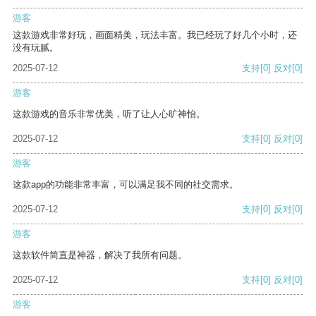
游客
这款游戏非常好玩，画面精美，玩法丰富。我已经玩了好几个小时，还
没有玩腻。
2025-07-12
支持
[0]
反对
[0]
游客
这款游戏的音乐非常优美，听了让人心旷神怡。
2025-07-12
支持
[0]
反对
[0]
游客
这款app的功能非常丰富，可以满足我不同的社交需求。
2025-07-12
支持
[0]
反对
[0]
游客
这款软件简直是神器，解决了我所有问题。
2025-07-12
支持
[0]
反对
[0]
游客