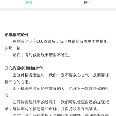
简介
排行
彩票骗局案例
在购买了开心100彩票后，我们总是期待着中奖并提现
的那一刻。
然而，有时候提现申请会不通过。
开心彩票提现到账时间
当这种情况发生时，我们一定不要灰心丧气，反而要保
持开心的心态。
因为机会总是留给有准备的人，也许下一次就是你的机
会。
在等待提现结果的过程中，我们可以检查自己的提现记
录，确认填写的信息是否正确，并保持联系方式畅通。
同时，耐心等待客服人员的回复和解释，或许会有误会