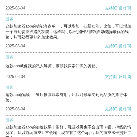
2025-08-04
支持
[0]
反对
[0]
游客
这款加速器app的功能有点单一，可以增加一些新功能。比如，可以增加
一个自动切换线路的功能，这样就可以根据网络情况自动选择最优的线
路，从而获得更好的加速效果。
2025-08-04
支持
[0]
反对
[0]
游客
这款app就像我的私人导师，带领我探索知识的奥秘。
2025-08-04
支持
[0]
反对
[0]
游客
这款app的酒店、餐厅推荐非常有用，让我能够享受到高品质的旅行体
验。
2025-08-04
支持
[0]
反对
[0]
游客
这款加速器app的加速效果非常好，玩游戏再也不会出现卡顿、掉线的情
况了。我以前玩游戏经常会输，现在有了这个app，我的游戏水平提升了