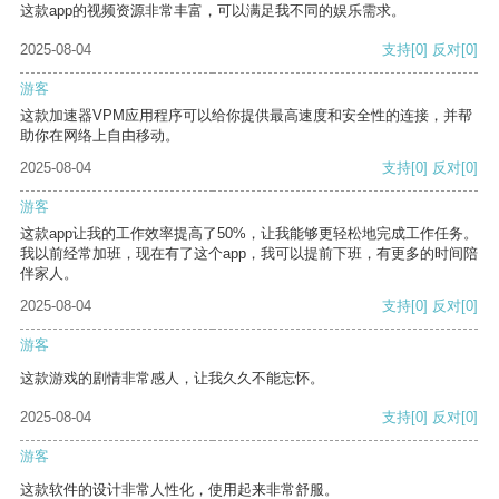
这款app的视频资源非常丰富，可以满足我不同的娱乐需求。
2025-08-04
支持
[0]
反对
[0]
游客
这款加速器VPM应用程序可以给你提供最高速度和安全性的连接，并帮
助你在网络上自由移动。
2025-08-04
支持
[0]
反对
[0]
游客
这款app让我的工作效率提高了50%，让我能够更轻松地完成工作任务。
我以前经常加班，现在有了这个app，我可以提前下班，有更多的时间陪
伴家人。
2025-08-04
支持
[0]
反对
[0]
游客
这款游戏的剧情非常感人，让我久久不能忘怀。
2025-08-04
支持
[0]
反对
[0]
游客
这款软件的设计非常人性化，使用起来非常舒服。