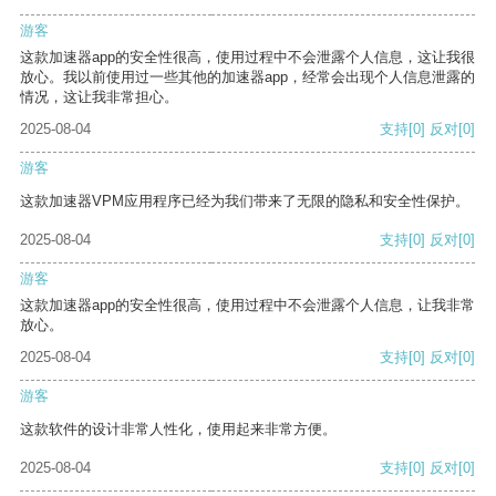
游客
这款加速器app的安全性很高，使用过程中不会泄露个人信息，这让我很
放心。我以前使用过一些其他的加速器app，经常会出现个人信息泄露的
情况，这让我非常担心。
2025-08-04
支持
[0]
反对
[0]
游客
这款加速器VPM应用程序已经为我们带来了无限的隐私和安全性保护。
2025-08-04
支持
[0]
反对
[0]
游客
这款加速器app的安全性很高，使用过程中不会泄露个人信息，让我非常
放心。
2025-08-04
支持
[0]
反对
[0]
游客
这款软件的设计非常人性化，使用起来非常方便。
2025-08-04
支持
[0]
反对
[0]