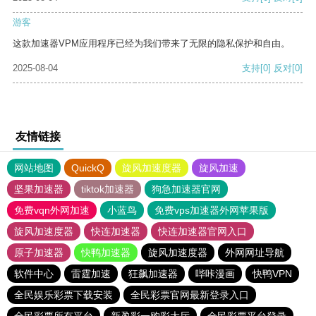
游客
这款加速器VPM应用程序已经为我们带来了无限的隐私保护和自由。
2025-08-04
支持
[0]
反对
[0]
友情链接
网站地图
QuickQ
旋风加速度器
旋风加速
坚果加速器
tiktok加速器
狗急加速器官网
免费vqn外网加速
小蓝鸟
免费vps加速器外网苹果版
旋风加速度器
快连加速器
快连加速器官网入口
原子加速器
快鸭加速器
旋风加速度器
外网网址导航
软件中心
雷霆加速
狂飙加速器
哔咔漫画
快鸭VPN
全民娱乐彩票下载安装
全民彩票官网最新登录入口