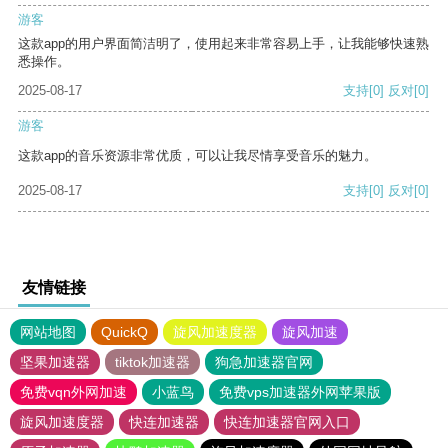
游客
这款app的用户界面简洁明了，使用起来非常容易上手，让我能够快速熟
悉操作。
2025-08-17
支持
[0]
反对
[0]
游客
这款app的音乐资源非常优质，可以让我尽情享受音乐的魅力。
2025-08-17
支持
[0]
反对
[0]
友情链接
网站地图
QuickQ
旋风加速度器
旋风加速
坚果加速器
tiktok加速器
狗急加速器官网
免费vqn外网加速
小蓝鸟
免费vps加速器外网苹果版
旋风加速度器
快连加速器
快连加速器官网入口