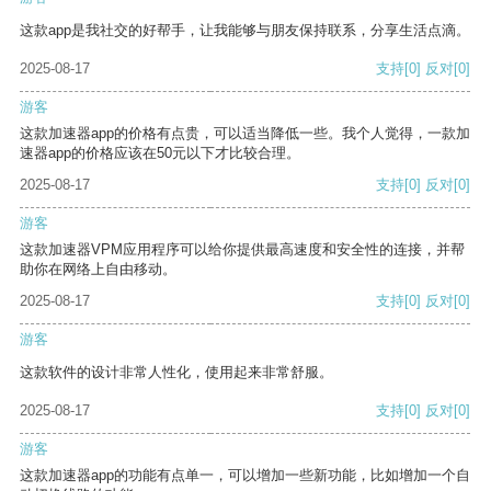
这款app是我社交的好帮手，让我能够与朋友保持联系，分享生活点滴。
2025-08-17
支持
[0]
反对
[0]
游客
这款加速器app的价格有点贵，可以适当降低一些。我个人觉得，一款加
速器app的价格应该在50元以下才比较合理。
2025-08-17
支持
[0]
反对
[0]
游客
这款加速器VPM应用程序可以给你提供最高速度和安全性的连接，并帮
助你在网络上自由移动。
2025-08-17
支持
[0]
反对
[0]
游客
这款软件的设计非常人性化，使用起来非常舒服。
2025-08-17
支持
[0]
反对
[0]
游客
这款加速器app的功能有点单一，可以增加一些新功能，比如增加一个自