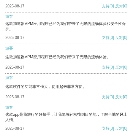
2025-08-17
支持
[0]
反对
[0]
游客
这款加速器VPM应用程序已经为我们带来了无限的流畅体验和安全性保
护。
2025-08-17
支持
[0]
反对
[0]
游客
这款加速器VPM应用程序已经为我们带来了无限的流畅体验。
2025-08-17
支持
[0]
反对
[0]
游客
这款软件的功能非常强大，使用起来非常方便。
2025-08-17
支持
[0]
反对
[0]
游客
这款app是我旅行的好帮手，让我能够轻松找到目的地，了解当地的风土
人情。
2025-08-17
支持
[0]
反对
[0]