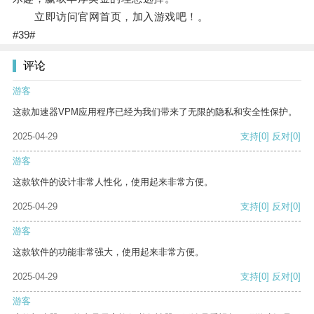
立即访问官网首页，加入游戏吧！。
#39#
评论
游客
这款加速器VPM应用程序已经为我们带来了无限的隐私和安全性保护。
2025-04-29
支持
[0]
反对
[0]
游客
这款软件的设计非常人性化，使用起来非常方便。
2025-04-29
支持
[0]
反对
[0]
游客
这款软件的功能非常强大，使用起来非常方便。
2025-04-29
支持
[0]
反对
[0]
游客