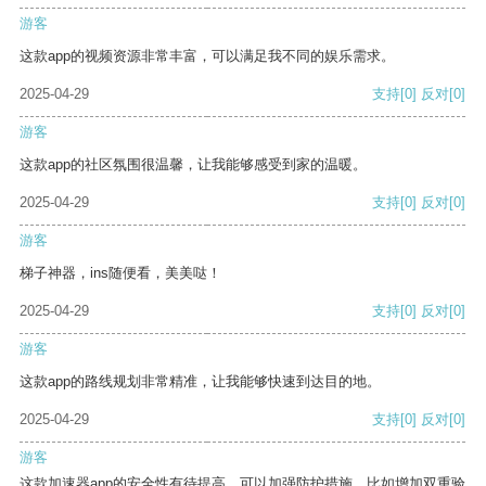
游客
这款app的视频资源非常丰富，可以满足我不同的娱乐需求。
2025-04-29
支持
[0]
反对
[0]
游客
这款app的社区氛围很温馨，让我能够感受到家的温暖。
2025-04-29
支持
[0]
反对
[0]
游客
梯子神器，ins随便看，美美哒！
2025-04-29
支持
[0]
反对
[0]
游客
这款app的路线规划非常精准，让我能够快速到达目的地。
2025-04-29
支持
[0]
反对
[0]
游客
这款加速器app的安全性有待提高，可以加强防护措施，比如增加双重验