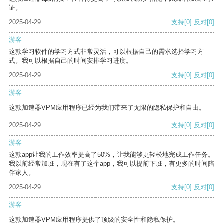
证。
2025-04-29
支持
[0]
反对
[0]
游客
这款学习软件的学习方式非常灵活，可以根据自己的需求选择学习方
式。我可以根据自己的时间安排学习进度。
2025-04-29
支持
[0]
反对
[0]
游客
这款加速器VPM应用程序已经为我们带来了无限的隐私保护和自由。
2025-04-29
支持
[0]
反对
[0]
游客
这款app让我的工作效率提高了50%，让我能够更轻松地完成工作任务。
我以前经常加班，现在有了这个app，我可以提前下班，有更多的时间陪
伴家人。
2025-04-29
支持
[0]
反对
[0]
游客
这款加速器VPM应用程序提供了顶级的安全性和隐私保护。