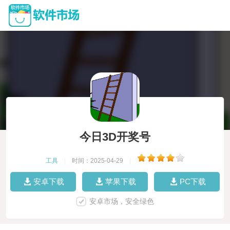
今日3D开奖号
工具
|
时间：2025-04-29
|
安卓下载
苹果下载
PC下载
安卓市场，安全绿色