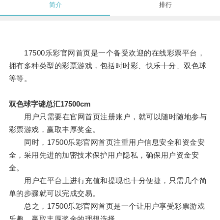
简介
排行
17500乐彩官网首页是一个备受欢迎的在线彩票平台，
拥有多种类型的彩票游戏，包括时时彩、快乐十分、双色球
等等。
双色球字谜总汇17500cm
用户只需要在官网首页注册账户，就可以随时随地参与
彩票游戏，赢取丰厚奖金。
同时，17500乐彩官网首页注重用户信息安全和资金安
全，采用先进的加密技术保护用户隐私，确保用户资金安
全。
用户在平台上进行充值和提现也十分便捷，只需几个简
单的步骤就可以完成交易。
总之，17500乐彩官网首页是一个让用户享受彩票游戏
乐趣，赢取丰厚奖金的理想选择。